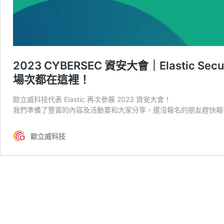
2023 CYBERSEC 資安大會｜Elastic
場次都在這裡！
歐立威科技代表 Elastic 再次參展 2023 資安大會！
我們準備了豐富的內容及活動要和大家分享，還沒報名的朋友趕快報名，跟著這
歐立威科技