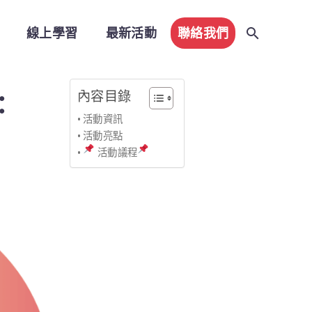
線上學習
最新活動
聯絡我們
內容目錄
：
活動資訊
活動亮點
活動議程