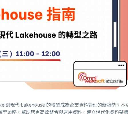
ke 到現代 Lakehouse 的轉型成為企業資料管理的新趨勢。
應用與轉型策略，幫助您更高效整合與運用資料，建立現代化資料架