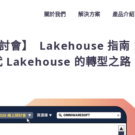
關於我們
解決方案
產品介紹
研討會】 Lakehouse 指南
代 Lakehouse 的轉型之路