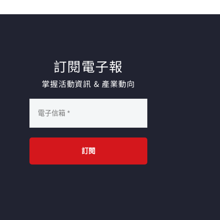
訂閱電子報
掌握活動資訊 & 產業動向
訂閱