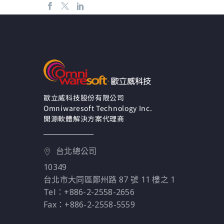
歐立威科技股份有限公司
Omniwaresoft Technology Inc.
開源軟體解決方案代理商
台北總公司
10349
台北市大同區鄭州路 87 號 11 樓之 1
Tel：+886-2-2558-2656
Fax：+886-2-2558-5559