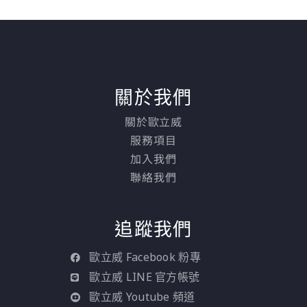
關於我們
關於歐立威
服務項目
加入我們
聯絡我們
追蹤我們
歐立威 Facebook 粉專
歐立威 LINE 官方帳號
歐立威 Youtube 頻道