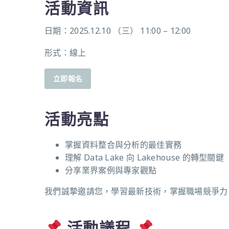
活動資訊
日期：2025.12.10 （三） 11:00 – 12:00
形式：線上
立即報名
活動亮點
掌握資料整合與分析的最佳實務
理解 Data Lake 向 Lakehouse 的轉型關鍵
分享業界案例與專家觀點
我們誠摯邀請您，學習最新技術，掌握職場競爭力
活動議程