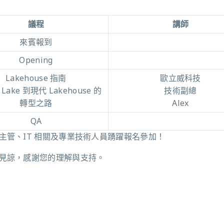
議程
講師
來賓報到
Opening
Lakehouse 指南
歐立威科技
 Lake 到現代 Lakehouse 的
技術副總
轉型之路
Alex
QA
管、IT 相關及專業技術人員踴躍報名參加！
見諒，感謝您的理解與支持。