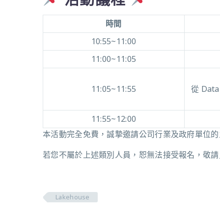
時間
10:55~11:00
11:00~11:05
11:05~11:55
從 Data
11:55~12:00
本活動完全免費，誠摯邀請公司行業及政府單位的主
若您不屬於上述類別人員，恕無法接受報名，敬請
Lakehouse