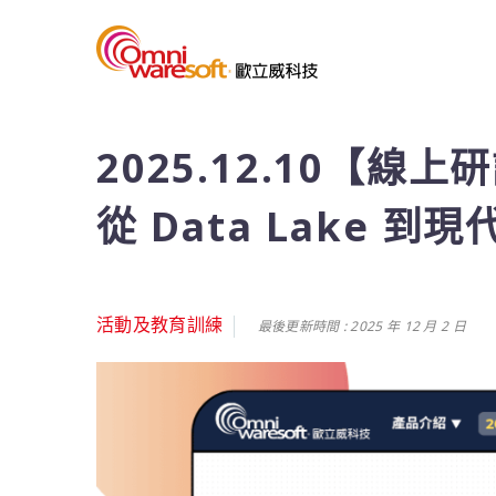
2025.12.10【線上
從 Data Lake 到現
活動及教育訓練
最後更新時間 : 2025 年 12 月 2 日