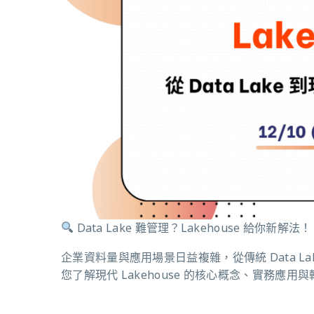
Data Lake 難管理？Lakehouse 給你新解法！
企業資料量與應用場景日益複雜，從傳統 Data La
您了解現代 Lakehouse 的核心概念、實務