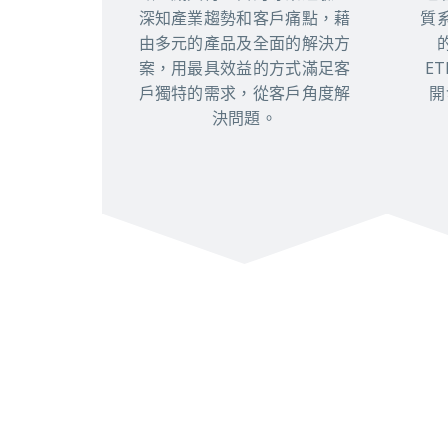
深知產業趨勢和客戶痛點，藉
質
由多元的產品及全面的解決方
案，用最具效益的方式滿足客
E
戶獨特的需求，從客戶角度解
開
決問題。