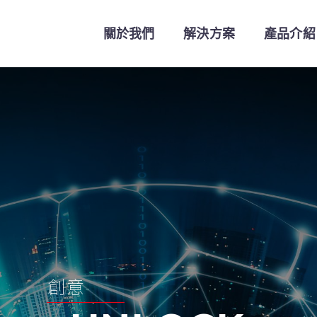
關於我們
解決方案
產品介紹
創
意