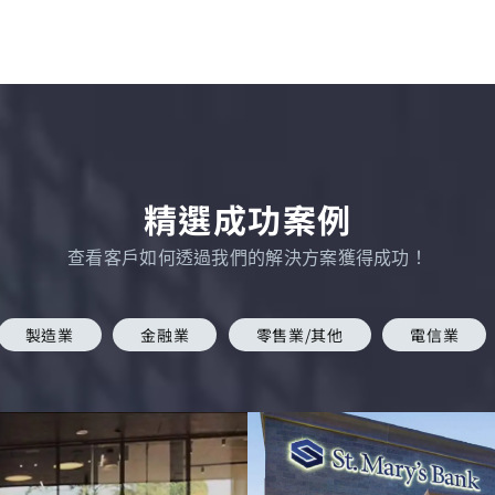
精選成功案例
查看客戶如何透過我們的解決方案獲得成功！
製造業
金融業
零售業/其他
電信業