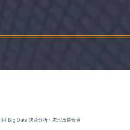
 Big Data 快速分析、處理及整合資