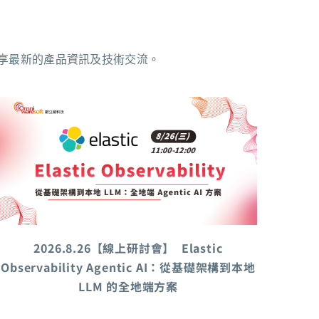
享最新的產品資訊及技術交流。
2026.8.26【線上研討會】 Elastic
Observability Agentic AI：從基礎架構到本地
LLM 的全地端方案