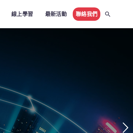
線上學習
最新活動
聯絡我們