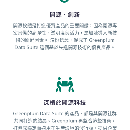
開源、創新
開源軟體是打造優質產品的重要關鍵：因為開源專
案具備的高彈性、透明度與活力，是加速導入新技
術的關鍵因素。 這份信念，促成了 Greenplum
Data Suite 這個基於先進開源技術的優良產品。
深植於開源科技
Greenplum Data Suite 的產品，都是與開源社群
共同打造的結晶。Greenplum 再整合這些技術，
打包成穩定而適用在生產環境的發行版，提供企業