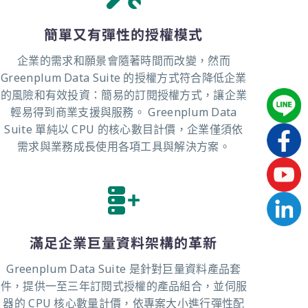
簡單又有彈性的授權模式
企業的需求和願景會隨著時間而改變，然而
Greenplum Data Suite 的授權方式符合降低企業
的風險和有效投資：簡易的訂閱授權方式，讓企業
輕易得到商業支援與服務。 Greenplum Data
Suite 單純以 CPU 的核心數目計價，企業僅須依
需求與業務成長使用各項工具與解決方案。
滿足企業巨量資料架構的革新
Greenplum Data Suite 是針對巨量資料產品套
件，提供一至三年訂閱式授權的產品組合，並伺服
器的 CPU 核心數量計價，依專案大小進行彈性配