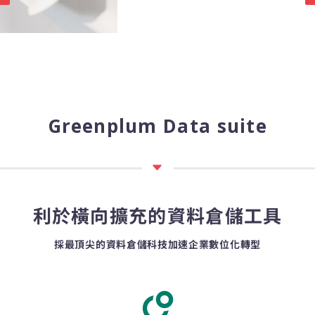
Greenplum Data suite
利於橫向擴充的資料倉儲工具
採最頂尖的資料倉儲科技加速企業數位化轉型