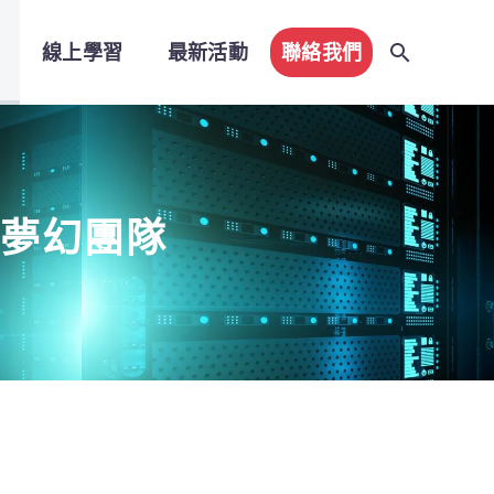
線上學習
最新活動
聯絡我們
料的夢幻團隊