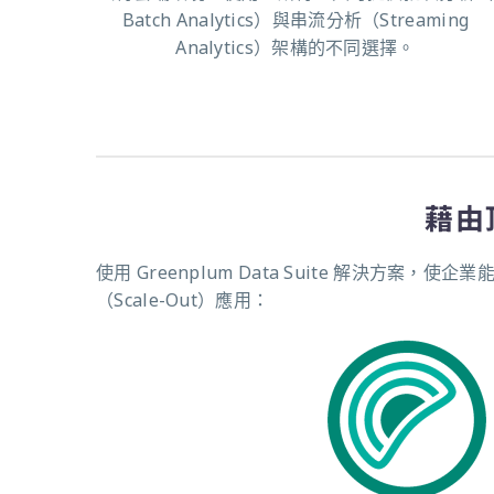
Batch Analytics）與串流分析（Streaming
Analytics）架構的不同選擇。
藉由
使用 Greenplum Data Suite 解
（Scale-Out）應用：