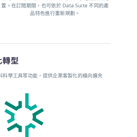
置。在訂閱期間，也可依於 Data Suite 不同的產
品特色進行重新規劃。
化轉型
具、資料科學工具等功能，提供企業客製化的橫向擴充