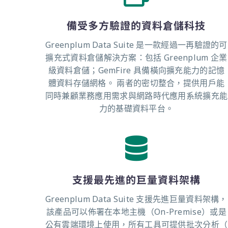
備受多方驗證的資料倉儲科技
Greenplum Data Suite 是一款經過一再驗證的可
擴充式資料倉儲解決方案：包括 Greenplum 企業
級資料倉儲；GemFire 具備橫向擴充能力的記憶
體資料存儲網格。 兩者的密切整合，提供用戶能
同時兼顧業務應用需求與網路時代應用系統擴充能
力的基礎資料平台。
支援最先進的巨量資料架構
Greenplum Data Suite 支援先進巨量資料架構，
該產品可以佈署在本地主機（on-Premise）或是
公有雲端環境上使用，所有工具可提供批次分析（