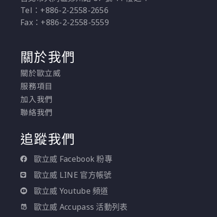
Tel：+886-2-2558-2656
Fax：+886-2-2558-5559
關於我們
關於歐立威
服務項目
加入我們
聯絡我們
追蹤我們
歐立威 Facebook 粉專
歐立威 LINE 官方帳號
歐立威 Youtube 頻道
歐立威 Accupass 活動列表