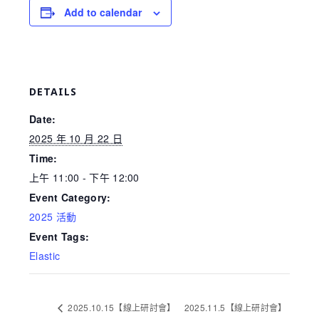
Add to calendar
DETAILS
Date:
2025 年 10 月 22 日
Time:
上午 11:00 - 下午 12:00
Event Category:
2025 活動
Event Tags:
Elastic
2025.10.15【線上研討會】
2025.11.5【線上研討會】