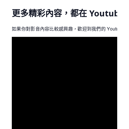
更多精彩內容，都在 Youtube
如果你對影音內容比較感興趣，歡迎到我們的 Youtube