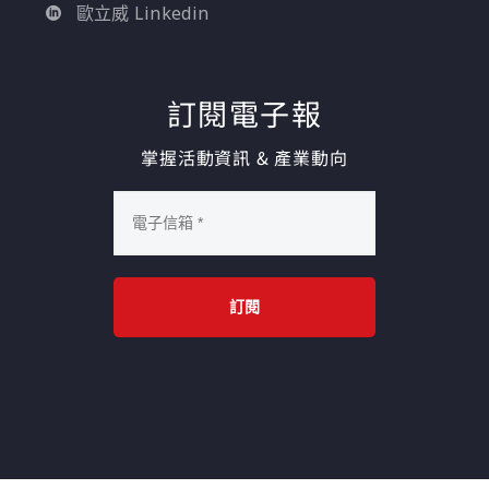
歐立威 Linkedin
訂閱電子報
掌握活動資訊 & 產業動向
訂閱