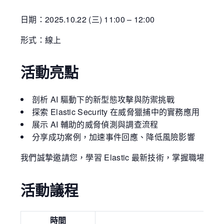
日期：2025.10.22 (三) 11:00 – 12:00
形式：線上
活動亮點
剖析 AI 驅動下的新型態攻擊與防禦挑戰
探索 Elastic Security 在威脅獵捕中的實務應用
展示 AI 輔助的威脅偵測與調查流程
分享成功案例，加速事件回應、降低風險影響
我們誠摯邀請您，學習 Elastic 最新技術，掌握職場競爭
活動議程
時間