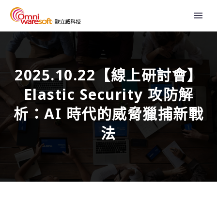
2025.10.22【線上研討會】
Elastic Security 攻防解
析：AI 時代的威脅獵捕新戰
法