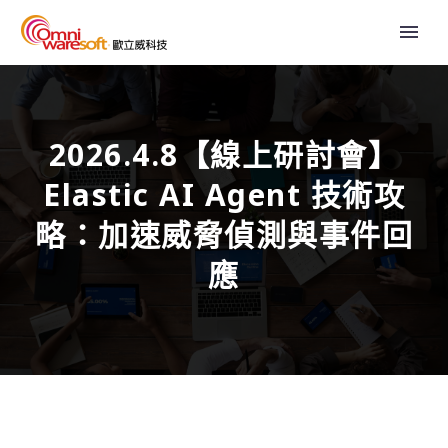
2026.4.8【線上研討會】
Elastic AI Agent 技術攻
略：加速威脅偵測與事件回
應