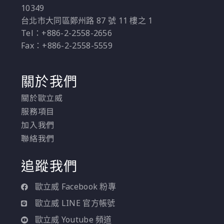
10349
台北市大同區鄭州路 87 號 11 樓之 1
Tel：+886-2-2558-2656
Fax：+886-2-2558-5559
關於我們
關於歐立威
服務項目
加入我們
聯絡我們
追蹤我們
歐立威 Facebook 粉專
歐立威 LINE 官方帳號
歐立威 Youtube 頻道