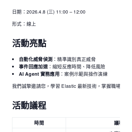
日期：2026.4.8 (三) 11:00 – 12:00
形式：線上
活動亮點
自動化威脅偵測
：精準識別真正威脅
事件回應加速
：縮短反應時間、降低風險
AI Agent 實務應用
：案例示範與操作演練
我們誠摯邀請您，學習 Elastic 最新技術，掌握職場競爭
活動議程
時間
議程