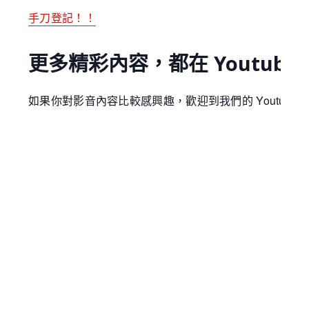
手刀登記！！
更多精彩內容，都在 Youtube
如果你對影音內容比較感興趣，歡迎到我們的 Youtube