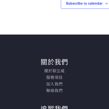
Subscribe to calendar
關於我們
關於歐立威
服務項目
加入我們
聯絡我們
追蹤我們