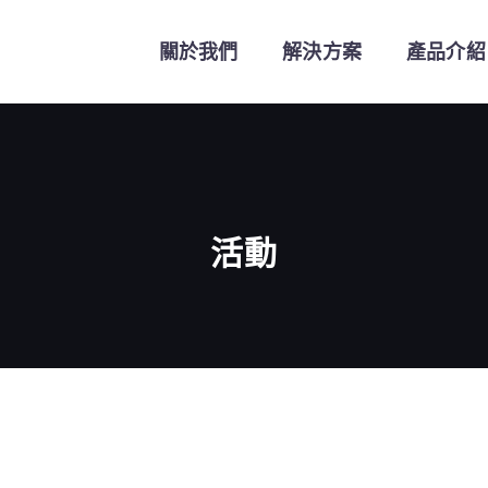
關於我們
解決方案
產品介紹
活動