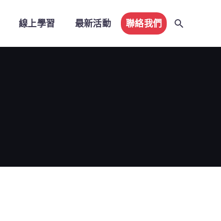
線上學習
最新活動
聯絡我們