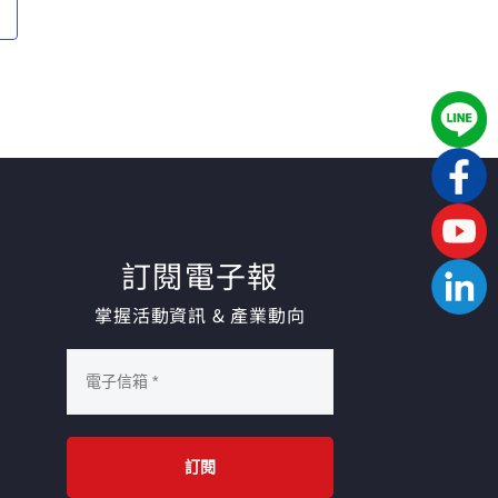
訂閱電子報
掌握活動資訊 & 產業動向
訂閱