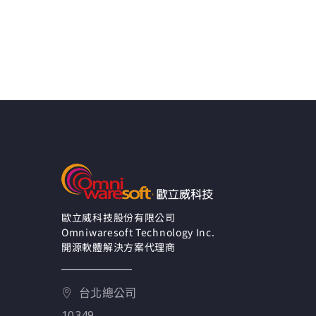
歐立威科技股份有限公司
Omniwaresoft Technology Inc.
開源軟體解決方案代理商
台北總公司
10349