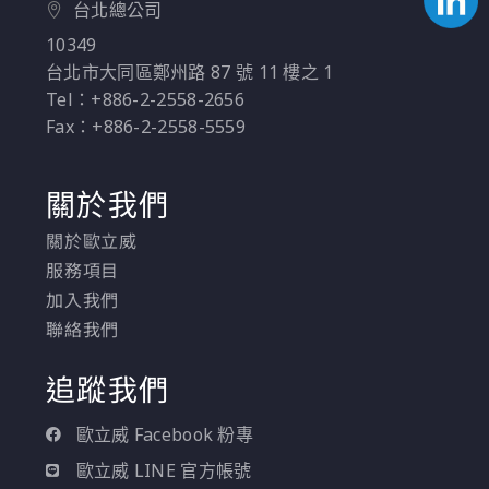
台北總公司
10349
台北市大同區鄭州路 87 號 11 樓之 1
Tel：+886-2-2558-2656
Fax：+886-2-2558-5559
關於我們
關於歐立威
服務項目
加入我們
聯絡我們
追蹤我們
歐立威 Facebook 粉專
歐立威 LINE 官方帳號