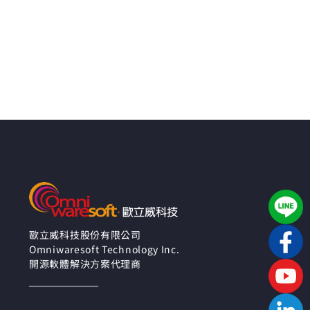
歐立威科技股份有限公司
Omniwaresoft Technology Inc.
開源軟體解決方案代理商