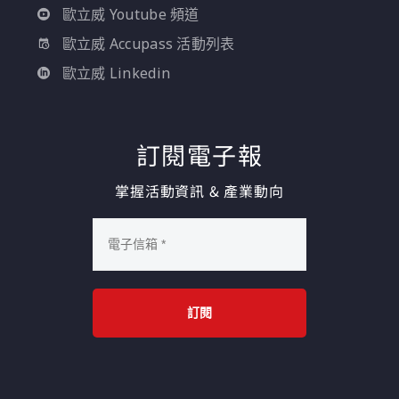
歐立威 Youtube 頻道
歐立威 Accupass 活動列表
歐立威 Linkedin
訂閱電子報
掌握活動資訊 & 產業動向
訂閱