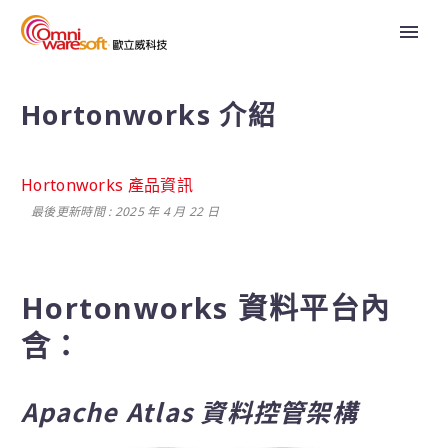
Hortonworks 介紹
Hortonworks 產品資訊
最後更新時間 : 2025 年 4 月 22 日
Hortonworks 資料平台內
含：
Apache Atlas
資料控管架構