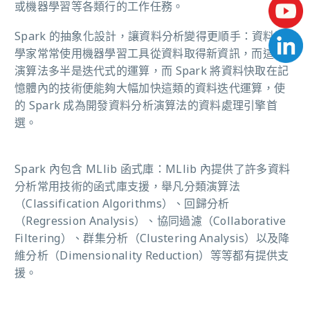
或機器學習等各類行的工作任務。
Spark 的抽象化設計，讓資料分析變得更順手：資料科
學家常常使用機器學習工具從資料取得新資訊，而這些
演算法多半是迭代式的運算，而 Spark 將資料快取在記
憶體內的技術便能夠大幅加快這類的資料迭代運算，使
的 Spark 成為開發資料分析演算法的資料處理引擎首
選。
Spark 內包含 MLlib 函式庫：MLlib 內提供了許多資料
分析常用技術的函式庫支援，舉凡分類演算法
（Classification Algorithms）、回歸分析
（Regression Analysis）、協同過濾（Collaborative
Filtering）、群集分析（Clustering Analysis）以及降
維分析（Dimensionality Reduction）等等都有提供支
援。