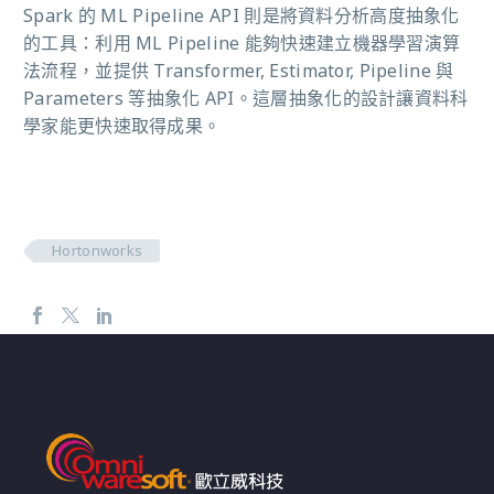
Spark 的 ML Pipeline API 則是將資料分析高度抽象化
的工具：利用 ML Pipeline 能夠快速建立機器學習演算
法流程，並提供 Transformer, Estimator, Pipeline 與
Parameters 等抽象化 API。這層抽象化的設計讓資料科
學家能更快速取得成果。
Hortonworks