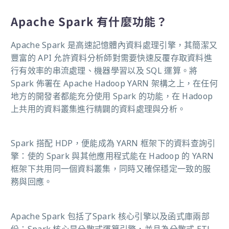
Apache Spark 有什麼功能？
Apache Spark 是高速記憶體內資料處理引擎，其簡潔又
豐富的 API 允許資料分析師對需要快速反覆存取資料進
行有效率的串流處理、機器學習以及 SQL 運算。將
Spark 佈署在 Apache Hadoop YARN 架構之上，在任何
地方的開發者都能充分使用 Spark 的功能，在 Hadoop
上共用的資料叢集進行精闢的資料處理與分析。
Spark 搭配 HDP，便能成為 YARN 框架下的資料查詢引
擎：使的 Spark 與其他應用程式能在 Hadoop 的 YARN
框架下共用同一個資料叢集，同時又確保穩定一致的服
務與回應。
Apache Spark 包括了Spark 核心引擎以及函式庫兩部
份：Spark 核心是分散式運算引擎，並且為分散式 ETL