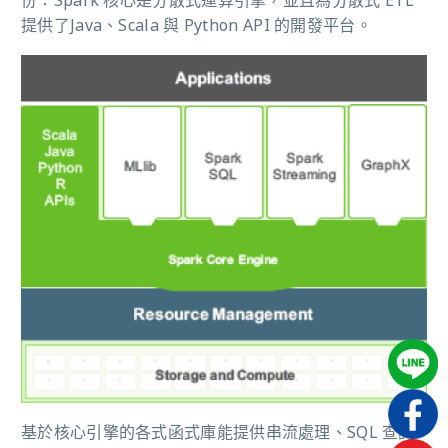
提供了Java、Scala 與 Python API 的開發平台。
基於核心引擎的各式函式庫能提供串流處理、SQL 查詢