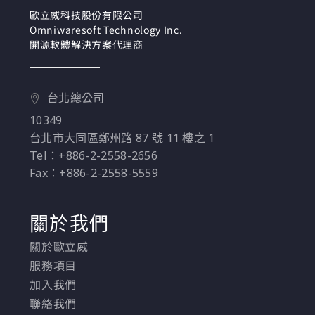
歐立威科技股份有限公司
Omniwaresoft Technology Inc.
開源軟體解決方案代理商
台北總公司
10349
台北市大同區鄭州路 87 號 11 樓之 1
Tel：+886-2-2558-2656
Fax：+886-2-2558-5559
關於我們
關於歐立威
服務項目
加入我們
聯絡我們