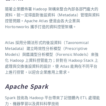
隨著企業體佈署 Hadoop 架構來整合內部各部門龐大的
資料，就一定得面對後設資料（Metadata）管理與資料
控管問題。Apache Atlas 便是由各大企業與
Hortonworks 攜手打造的資料控管架構。
Atlas 採用分類法形式的後設資料（Taxonomical
Metadata）建立時效性分析模型（Prescriptive
Models）與鑑識型分析模型（Forensic Models）來強
化 Hadoop 上資料控管能力；針對在 Hadoop Stack 上
處理與交換後設資料的設計，使 Atlas 能夠在不同平台
上進行控管，以迎合企業應用上需求。
Apache Spark
Spark 技術為 Hadoop 平台帶來了記憶體內 ETL 處理能
力、機器學習以及資料科學技術