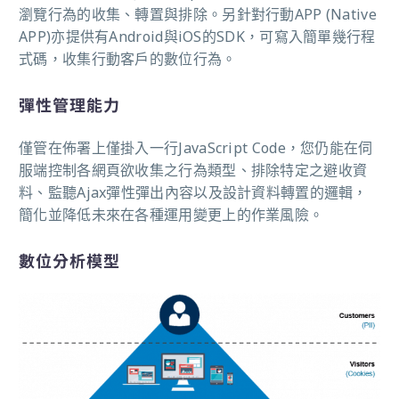
瀏覽行為的收集、轉置與排除。另針對行動APP (Native
APP)亦提供有Android與iOS的SDK，可寫入簡單幾行程
式碼，收集行動客戶的數位行為。
彈性管理能力
僅管在佈署上僅掛入一行JavaScript Code，您仍能在伺
服端控制各網頁欲收集之行為類型、排除特定之避收資
料、監聽Ajax彈性彈出內容以及設計資料轉置的邏輯，
簡化並降低未來在各種運用變更上的作業風險。
數位分析模型