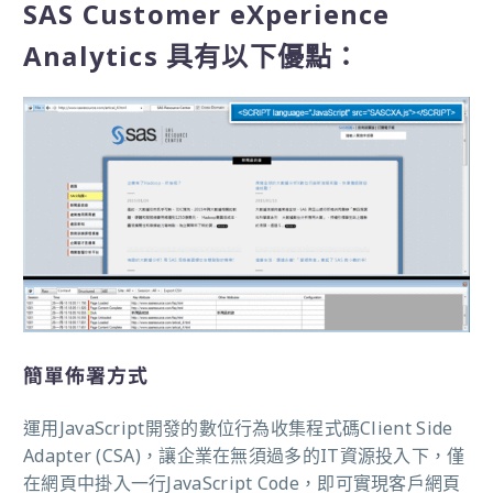
SAS Customer eXperience
Analytics 具有以下優點：
簡單佈署方式
運用JavaScript開發的數位行為收集程式碼Client Side
Adapter (CSA)，讓企業在無須過多的IT資源投入下，僅
在網頁中掛入一行JavaScript Code，即可實現客戶網頁