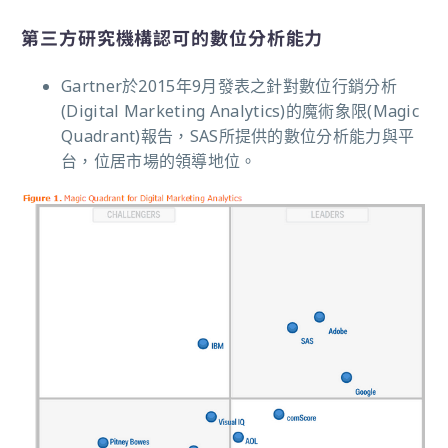
第三方研究機構認可的數位分析能力
Gartner於2015年9月發表之針對數位行銷分析
(Digital Marketing Analytics)的魔術象限(Magic
Quadrant)報告，SAS所提供的數位分析能力與平
台，位居市場的領導地位。