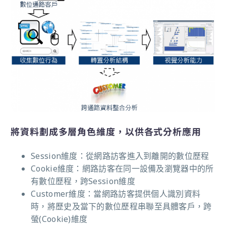
將資料劃成多層角色維度，以供各式分析應用
Session維度：從網路訪客進入到離開的數位歷程
Cookie維度：網路訪客在同一設備及瀏覽器中的所
有數位歷程，跨Session維度
Customer維度：當網路訪客提供個人識別資料
時，將歷史及當下的數位歷程串聯至具體客戶，跨
螢(Cookie)維度