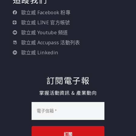
歐立威 Facebook 粉專
歐立威 LINE 官方帳號
歐立威 Youtube 頻道
歐立威 Accupass 活動列表
歐立威 Linkedin
訂閱電子報
掌握活動資訊 & 產業動向
訂閱