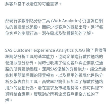
解客戶當下及潛在的可能需求。
然現行多數網站分析工具 (Web Analytics) 仍強調在網
站的營運績效追蹤，而鮮少從客戶的觀點出發，進行每
位客戶的瀏覽行為、潛在需求及整體趨勢的了解。
SAS Customer experience Analytics (CXA) 除了具備傳
統網站分析工具的基本能力，協助企業進行數位通路的
營運狀態分析外，同時也收集了個別客戶與企業數位通
路的所有互動過程，運用SAS優越的分析能力，讓企業能
夠利用簡單易懂的預置報表，以及易用的視覺化進階分
析及報表自訂工具，高效率地簡化及加深了解數位通路
用戶的互動行為、潛在需求及市場趨勢等，亦可與線下
資料結合應用，實現對於所有企業客戶更全方位的了
解。