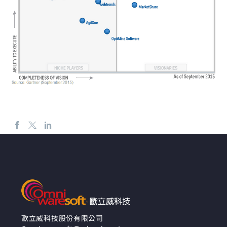
歐立威科技股份有限公司