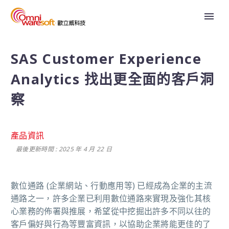
SAS Customer Experience
Analytics 找出更全面的客戶洞
察
產品資訊
最後更新時間 : 2025 年 4 月 22 日
數位通路 (企業網站、行動應用等) 已經成為企業的主流
通路之一，許多企業已利用數位通路來實現及強化其核
心業務的佈署與推展，希望從中挖掘出許多不同以往的
客戶偏好與行為等豐富資訊，以協助企業將能更佳的了