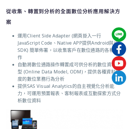
從收集、轉置到分析的全面數位分析應用解決方
案
運用Client Side Adapter (網頁掛入一行
JavaScript Code、Native APP提供Android與iOS
SDK) 簡單佈署，以收集客戶在數位通路的各種操
作
自動將數位通路操作轉置成可供分析的數位資料模
型 (Online Data Model, ODM)，提供各種資料維
度的數位業務行為分析
提供SAS Visual Analytics的自主視覺化分析能
力，可運用預置報表、客制報表或互動探索方式分
析數位資料