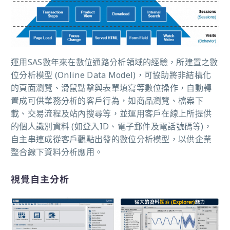
運用SAS數年來在數位通路分析領域的經驗，所建置之數
位分析模型 (Online Data Model)，可協助將非結構化
的頁面瀏覽、滑鼠點擊與表單填寫等數位操作，自動轉
置成可供業務分析的客戶行為，如商品瀏覽、檔案下
載、交易流程及站內搜尋等，並運用客戶在線上所提供
的個人識別資料 (如登入ID、電子郵件及電話號碼等)，
自主串連成從客戶觀點出發的數位分析模型，以供企業
整合線下資料分析應用。
視覺自主分析