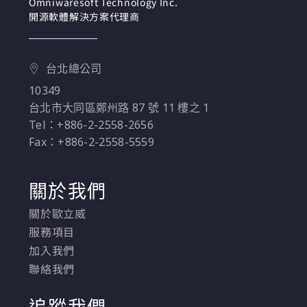
Omniwaresoft Technology Inc.
開源軟體解決方案代理商
台北總公司
10349
台北市大同區鄭州路 87 號 11 樓之 1
Tel：+886-2-2558-2656
Fax：+886-2-2558-5559
關於我們
關於歐立威
服務項目
加入我們
聯絡我們
追蹤我們