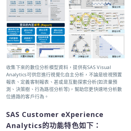
收集下來的數位分析模型資料，提供有SAS Visual
Analytics可供您進行視覺化自主分析，不論是檢視預置
報表、定義客制報表、甚或是互動探索分析(如流量預
測、決策樹、行為路徑分析等)，幫助您更快速地分析數
位通路的客戶行為。
SAS Customer eXperience
Analytics的功能特色如下：