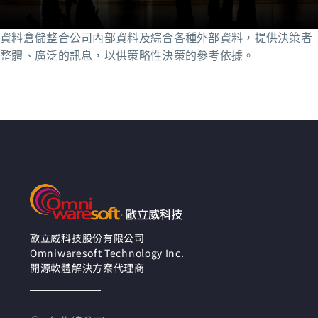
資料倉儲整合公司內部資料及綜合各種外部資料，提供決策者
整體、廣泛的訊息，以供策略性決策的參考依據。
歐立威科技股份有限公司
Omniwaresoft Technology Inc.
開源軟體解決方案代理商