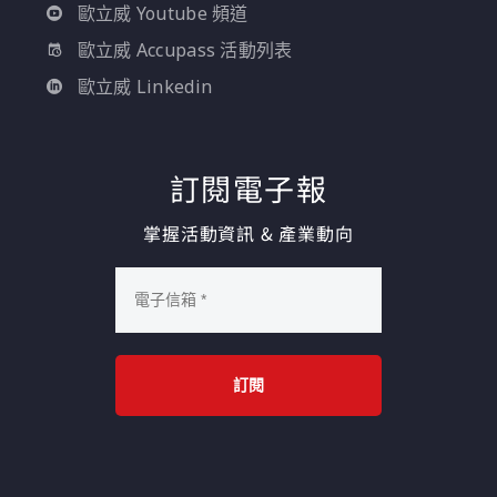
歐立威 Youtube 頻道
歐立威 Accupass 活動列表
歐立威 Linkedin
訂閱電子報
掌握活動資訊 & 產業動向
訂閱