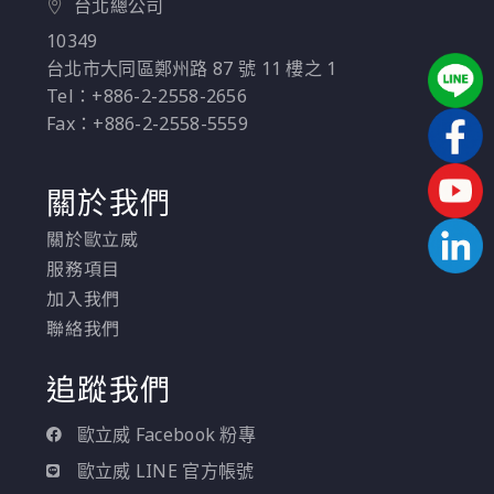
台北總公司
10349
台北市大同區鄭州路 87 號 11 樓之 1
Tel：+886-2-2558-2656
Fax：+886-2-2558-5559
關於我們
關於歐立威
服務項目
加入我們
聯絡我們
追蹤我們
歐立威 Facebook 粉專
歐立威 LINE 官方帳號