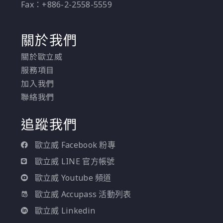
Fax：+886-2-2558-5559
關於我們
關於歐立威
服務項目
加入我們
聯絡我們
追蹤我們
歐立威 Facebook 粉專
歐立威 LINE 官方帳號
歐立威 Youtube 頻道
歐立威 Accupass 活動列表
歐立威 Linkedin