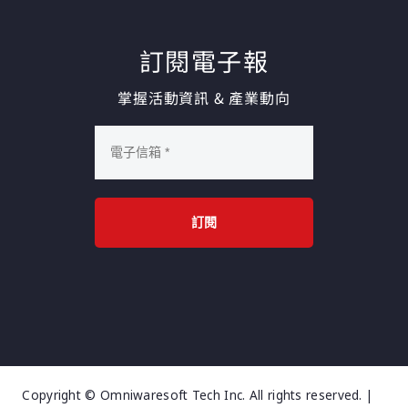
訂閱電子報
掌握活動資訊 & 產業動向
訂閱
Copyright © Omniwaresoft Tech Inc. All rights reserved. |