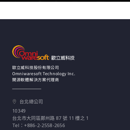
歐立威科技股份有限公司
Omniwaresoft Technology Inc.
開源軟體解決方案代理商
台北總公司
10349
台北市大同區鄭州路 87 號 11 樓之 1
Tel：+886-2-2558-2656