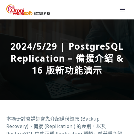
2024/5/29 | PostgreSQL
Replication – 備援介紹 &
16 版新功能演示
本場研討會講師會先介紹備份還原 (Backup
Recovery)、備援 (Replication ) 的差別，以及
PostgreSQL 中的兩種 Replication 種類。並著重介紹