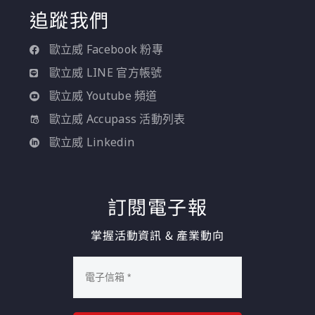
追蹤我們
歐立威 Facebook 粉專
歐立威 LINE 官方帳號
歐立威 Youtube 頻道
歐立威 Accupass 活動列表
歐立威 Linkedin
訂閱電子報
掌握活動資訊 & 產業動向