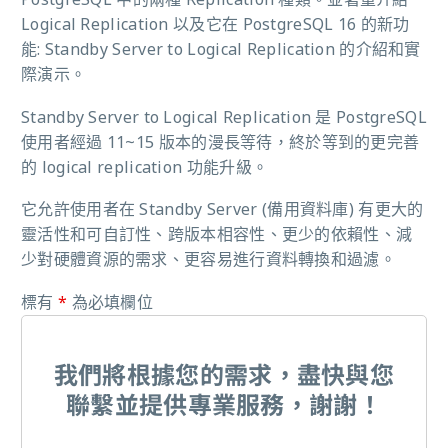
Logical Replication 以及它在 PostgreSQL 16 的新功
能: Standby Server to Logical Replication 的介紹和實
際演示。
Standby Server to Logical Replication 是 PostgreSQL
使用者經過 11~15 版本的漫長等待，終於等到的更完善
的 logical replication 功能升級。
它允許使用者在 Standby Server (備用資料庫) 有更大的
靈活性和可自訂性、跨版本相容性、更少的依賴性、減
少對硬體資源的需求、更容易進行資料轉換和過濾。
標有
*
為必填欄位
我們將根據您的需求，盡快與您
聯繫並提供專業服務，謝謝！