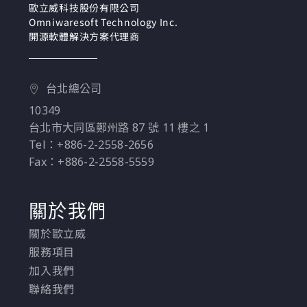
歐立威科技股份有限公司
Omniwaresoft Technology Inc.
開源軟體解決方案代理商
台北總公司
10349
台北市大同區鄭州路 87 號 11 樓之 1
Tel：+886-2-2558-2656
Fax：+886-2-2558-5559
關於我們
關於歐立威
服務項目
加入我們
聯絡我們