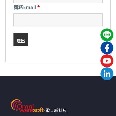
商務Email
*