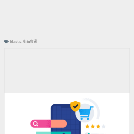
Elastic 產品資訊