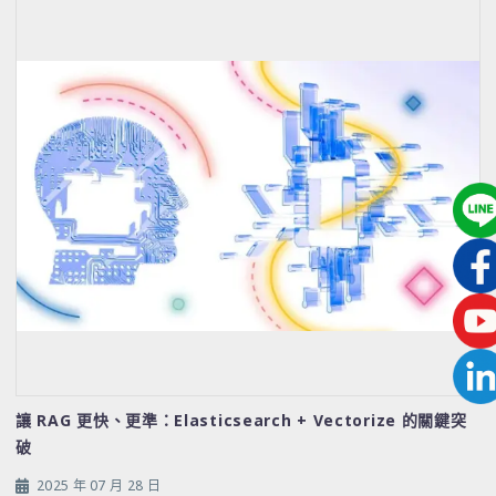
讓 RAG 更快、更準：Elasticsearch + Vectorize 的關鍵突
破
2025 年 07 月 28 日