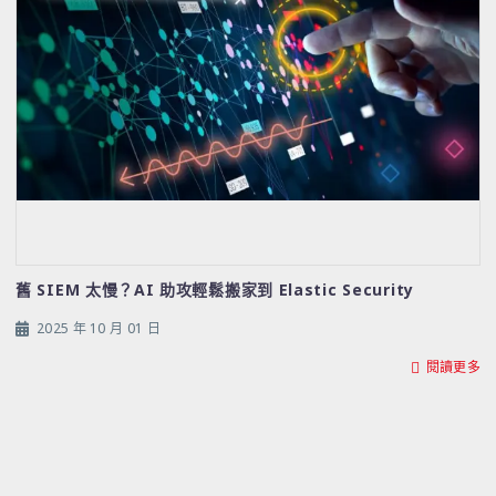
舊 SIEM 太慢？AI 助攻輕鬆搬家到 Elastic Security
2025 年 10 月 01 日
閱讀更多