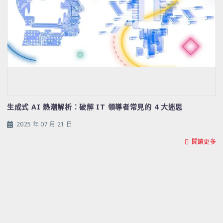
生成式 AI 熱潮解析：破解 IT 領導者常見的 4 大迷思
2025 年 07 月 21 日
閱讀更多