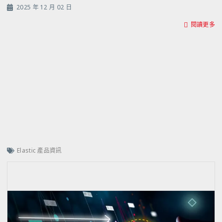
2025 年 12 月 02 日
閱讀更多
Elastic 產品資訊