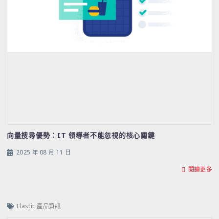
向量搜尋優勢：IT 領導者不能忽視的核心關鍵
2025 年 08 月 11 日
閱讀更多
Elastic 產品資訊