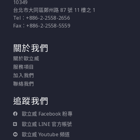
10349
台北市大同區鄭州路 87 號 11 樓之 1
Tel：+886-2-2558-2656
Fax：+886-2-2558-5559
關於我們
關於歐立威
服務項目
加入我們
聯絡我們
追蹤我們
歐立威 Facebook 粉專
歐立威 LINE 官方帳號
歐立威 Youtube 頻道