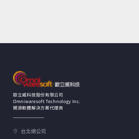
歐立威科技股份有限公司
Omniwaresoft Technology Inc.
開源軟體解決方案代理商
台北總公司