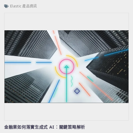
Elastic 產品資訊
金融業如何落實生成式 AI：關鍵策略解析