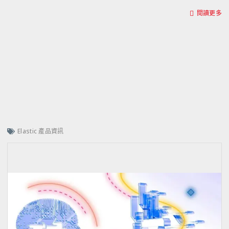
閱讀更多
Elastic 產品資訊