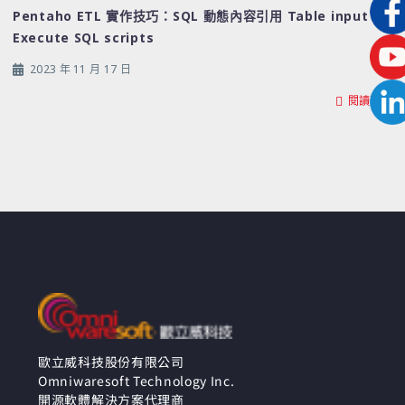
Pentaho ETL 實作技巧：SQL 動態內容引用 Table input &
Execute SQL scripts
2023 年 11 月 17 日
閱讀更多
歐立威科技股份有限公司
Omniwaresoft Technology Inc.
開源軟體解決方案代理商