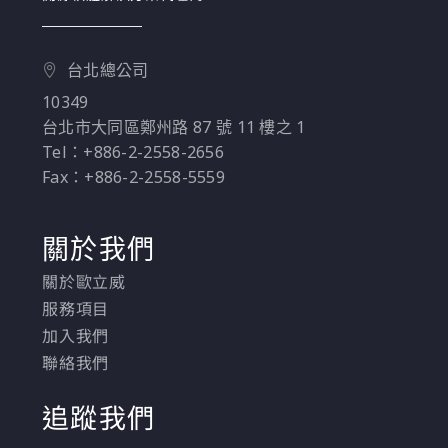
台北總公司
10349
台北市大同區鄭州路 87 號 11 樓之 1
Tel：+886-2-2558-2656
Fax：+886-2-2558-5559
關於我們
關於歐立威
服務項目
加入我們
聯絡我們
追蹤我們