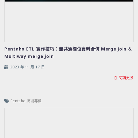
Pentaho ETL 實作技巧：無共通欄位資料合併 Merge join &
Multiway merge join
2023 年 11 月 17 日
閱讀更多
Pentaho 技術專欄