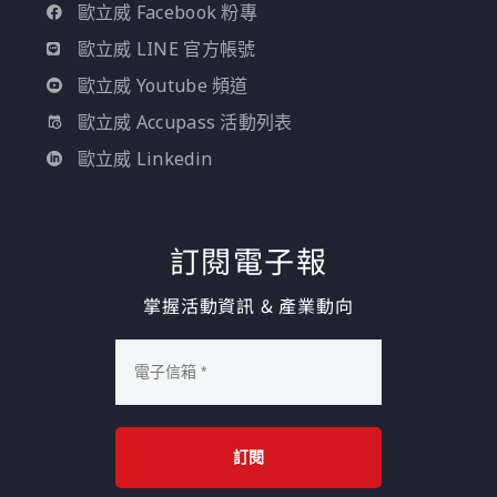
歐立威 Facebook 粉專
歐立威 LINE 官方帳號
歐立威 Youtube 頻道
歐立威 Accupass 活動列表
歐立威 Linkedin
訂閱電子報
掌握活動資訊 & 產業動向
訂閱