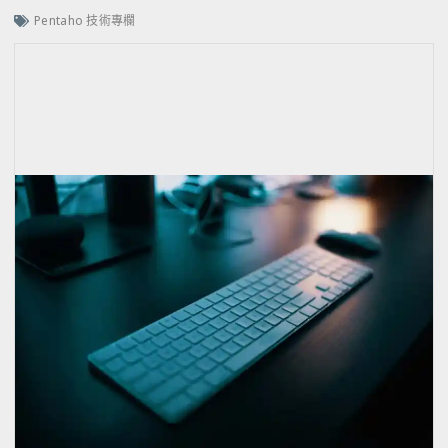
Pentaho 技術專欄