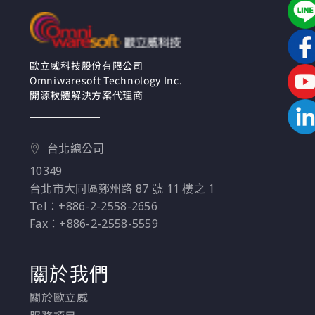
歐立威科技股份有限公司
Omniwaresoft Technology Inc.
開源軟體解決方案代理商
台北總公司
10349
台北市大同區鄭州路 87 號 11 樓之 1
Tel：+886-2-2558-2656
Fax：+886-2-2558-5559
關於我們
關於歐立威