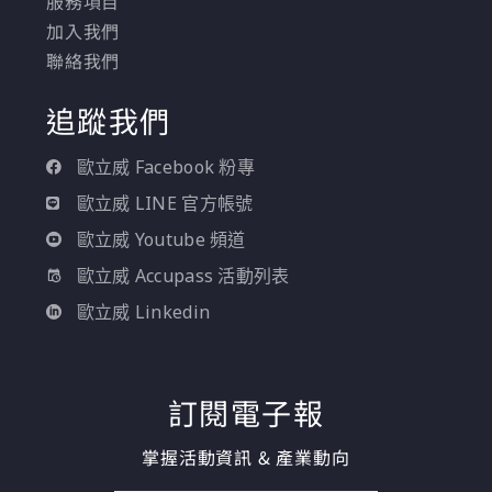
服務項目
加入我們
聯絡我們
追蹤我們
歐立威 Facebook 粉專
歐立威 LINE 官方帳號
歐立威 Youtube 頻道
歐立威 Accupass 活動列表
歐立威 Linkedin
訂閱電子報
掌握活動資訊 & 產業動向