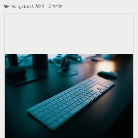
MongoDB 成功案例
,
成功案例