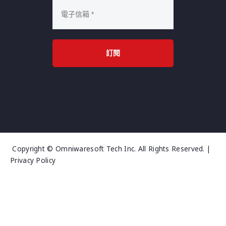
訂閱
Copyright © Omniwaresoft Tech Inc. All Rights Reserved. |
Privacy Policy