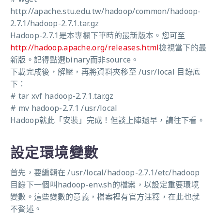
http://apache.stu.edu.tw/hadoop/common/hadoop-
2.7.1/hadoop-2.7.1.tar.gz
Hadoop-2.7.1是本專欄下筆時的最新版本。您可至
http://hadoop.apache.org/releases.html
檢視當下的最
新版。記得點選binary而非source。
下載完成後，解壓，再將資料夾移至 /usr/local 目錄底
下：
# tar xvf hadoop-2.7.1.tar.gz
# mv hadoop-2.7.1 /usr/local
Hadoop就此「安裝」完成！但談上陣還早，請往下看。
設定環境變數
首先，要編輯在 /usr/local/hadoop-2.7.1/etc/hadoop
目錄下一個叫hadoop-env.sh的檔案，以設定重要環境
變數。這些變數的意義，檔案裡有官方注釋，在此也就
不贅述。