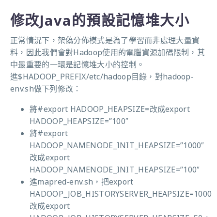
修改Java的預設記憶堆大小
正常情況下，架偽分佈模式是為了學習而非處理大量資
料，因此我們會對Hadoop使用的電腦資源加碼限制，其
中最重要的一環是記憶堆大小的控制。
進$HADOOP_PREFIX/etc/hadoop目錄，對hadoop-
env.sh做下列修改：
將#export HADOOP_HEAPSIZE=改成export
HADOOP_HEAPSIZE=”100″
將#export
HADOOP_NAMENODE_INIT_HEAPSIZE=”1000″
改成export
HADOOP_NAMENODE_INIT_HEAPSIZE=”100″
進mapred-env.sh，把export
HADOOP_JOB_HISTORYSERVER_HEAPSIZE=1000
改成export