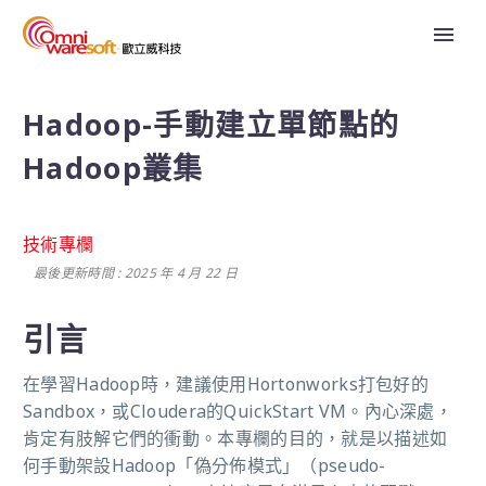
Hadoop-手動建立單節點的
Hadoop叢集
技術專欄
最後更新時間 : 2025 年 4 月 22 日
引言
在學習Hadoop時，建議使用Hortonworks打包好的
Sandbox，或Cloudera的QuickStart VM。內心深處，
肯定有肢解它們的衝動。本專欄的目的，就是以描述如
何手動架設Hadoop「偽分佈模式」（pseudo-