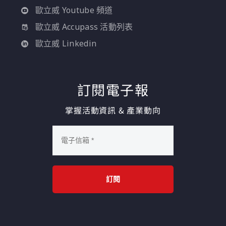
歐立威 Youtube 頻道
歐立威 Accupass 活動列表
歐立威 Linkedin
訂閱電子報
掌握活動資訊 & 產業動向
訂閱