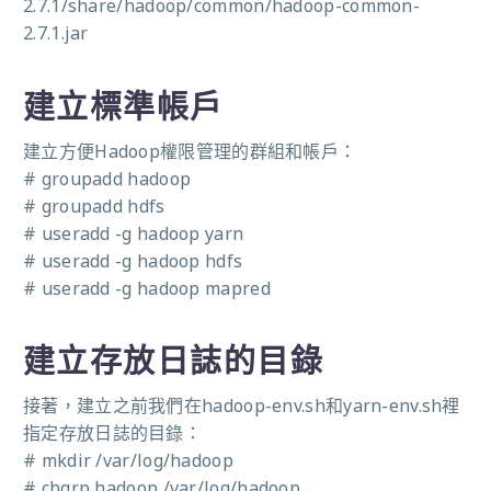
2.7.1/share/hadoop/common/hadoop-common-
2.7.1.jar
建立標準帳戶
建立方便Hadoop權限管理的群組和帳戶：
# groupadd hadoop
# groupadd hdfs
# useradd -g hadoop yarn
# useradd -g hadoop hdfs
# useradd -g hadoop mapred
建立存放日誌的目錄
接著，建立之前我們在hadoop-env.sh和yarn-env.sh裡
指定存放日誌的目錄：
# mkdir /var/log/hadoop
# chgrp hadoop /var/log/hadoop