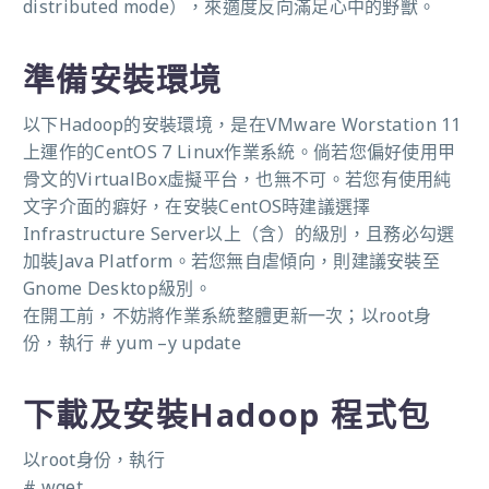
distributed mode），來適度反向滿足心中的野獸。
準備安裝環境
以下Hadoop的安裝環境，是在VMware Worstation 11
上運作的CentOS 7 Linux作業系統。倘若您偏好使用甲
骨文的VirtualBox虛擬平台，也無不可。若您有使用純
文字介面的癖好，在安裝CentOS時建議選擇
Infrastructure Server以上（含）的級別，且務必勾選
加裝Java Platform。若您無自虐傾向，則建議安裝至
Gnome Desktop級別。
在開工前，不妨將作業系統整體更新一次；以root身
份，執行 # yum –y update
下載及安裝Hadoop 程式包
以root身份，執行
# wget