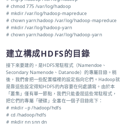
# chmod 775 /var/log/hadoop
# mkdir /var/log/hadoop-mapreduce
# chown yarn:hadoop /var/log/hadoop-mapreduce
# mkdir /var/log/hadoop-yarn
# chown yarn:hadoop /var/log/hadoop-yarn
建立構成HDFS的目錄
接下來要建的，是HDFS常駐程式（Namendoe、
Secondary Namenode、Datanode）的專屬目錄。稍
後，我們會把一些配置檔裡的設定指向它們。Hadoop就
是靠這些設定得知HDFS的內容要在何處讀寫。由於本
「叢集」僅有單一節點，我們只能委屈這些常駐程式，
把它們的專屬「硬碟」全塞在一個子目錄底下：
# mkdir –p /hadoop/hdfs
# cd /hadoop/hdfs
# mkdir nn snn dn