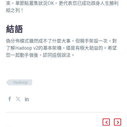
束，單節點叢集狀況OK，更代表您已成功躋身人生勝利
組之列！
結語
偽分佈模式雖然成不了什麼大事，但親手架設一次，對
了解Hadoop v2的基本架構，還是有極大助益的。希望
您一起動手做後，認同這個說法。
Hadoop