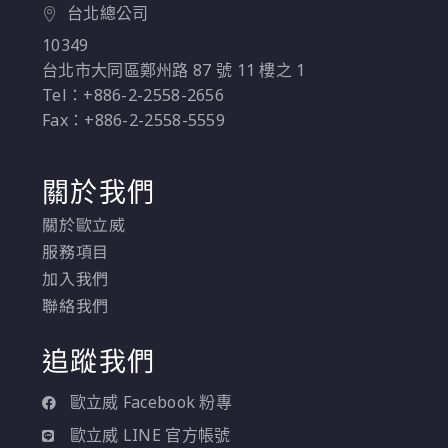
台北總公司
架構開始，說明它們各
10349
自的長處與限制。
台北市大同區鄭州路 87 號 11 樓之 1
Tel：+886-2-2558-2656
Fax：+886-2-2558-5559
關於我們
關於歐立威
服務項目
加入我們
聯絡我們
追蹤我們
歐立威 Facebook 粉專
歐立威 LINE 官方帳號