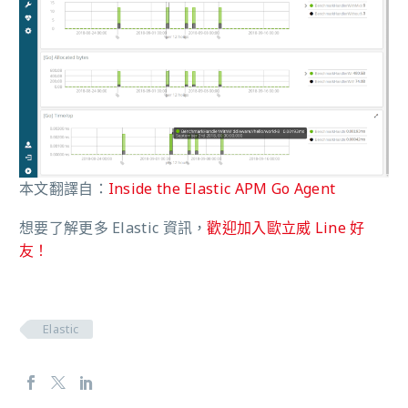
本文翻譯自：
Inside the Elastic APM Go Agent
想要了解更多 Elastic 資訊，
歡迎加入歐立威 Line 好
友！
Elastic