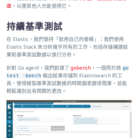
庫
，以便其他人也能使用它。
持續基準測試
在 Elastic，我們堅持「飲用自己的香檳」：我們使用
Elastic Stack 來分析幾乎所有的工作，包括存儲構建結
果和基準測試數據以進行分析。
針對 Go agent，我們創建了
gobench
，一個用於將
go
輸出結果存儲到 Elasticsearch 的工
test -bench
具，使得繪製基準測試數據的時間圖表變得簡單，並能
輕鬆識別出有問題的更改。