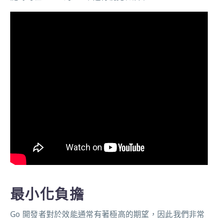
最小化負擔
Go 開發者對於效能通常有著極高的期望，因此我們非常