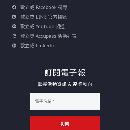
歐立威 Facebook 粉專
歐立威 LINE 官方帳號
歐立威 Youtube 頻道
歐立威 Accupass 活動列表
歐立威 Linkedin
訂閱電子報
掌握活動資訊 & 產業動向
訂閱