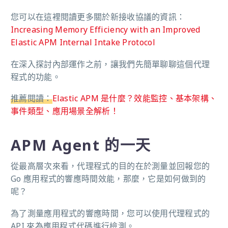
您可以在這裡閱讀更多關於新接收協議的資訊：
Increasing Memory Efficiency with an Improved
Elastic APM Internal Intake Protocol
在深入探討內部運作之前，讓我們先簡單聊聊這個代理
程式的功能。
推薦閱讀：
Elastic APM 是什麼？效能監控、基本架構、
事件類型、應用場景全解析！
APM Agent 的一天
從最高層次來看，代理程式的目的在於測量並回報您的
Go 應用程式的響應時間效能，那麼，它是如何做到的
呢？
為了測量應用程式的響應時間，您可以使用代理程式的
API 來為應用程式代碼進行檢測。