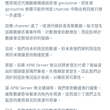
應用程式代碼數據傳遞給背景 goroutine，而背景
goroutine 會儘可能快地從 channel 中取出條目進行進
一步處理。
如果 channel 滿了，檢測代碼就會丟棄數據。每次發生
這類數據丟棄事件時，計數器會自動增加，而這些統計
數據會定期發送到伺服器。
目前，我們尚未利用這些數據，但未來我們將利用這些
資訊來建議更改取樣配置。
那麼，如果 APM Server 無法訪問會發生什麼？無論是
由於錯誤還是偶然事故，失敗總是會發生，因此我們必
須針對這些情況設計系統，以確保其可靠性。
當 APM Server 無法連接時，我們會對數據進行緩衝，
緩衝數據意味著會消耗內存資源，從而減少了我們正在
監控的應用程式的資源可用量。