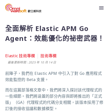
全面解析 Elastic APM Go
Agent：效能優化的祕密武器！
Elastic 技術專欄
技術專欄
最後更新時間 : 2025 年 10 月 14 日
前陣子，我們在 Elastic APM 中引入了對 Go 應用程式
效能監控的 Beta 支援。
而在這篇部落格文章中，我們將深入探討該代理程式的
一些細節。我們將涵蓋的部分內容與即將推出的「正式
版」（GA）代理程式的代碼分支相關，該版本採用了修
訂後的接收協議和數據模型。