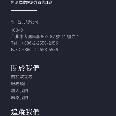
開源軟體解決方案代理商
CI/CD 管道中建立更好
的一致性和可重複性。
台北總公司
10349
台北市大同區鄭州路 87 號 11 樓之 1
Tel：+886-2-2558-2656
Fax：+886-2-2558-5559
關於我們
關於歐立威
服務項目
加入我們
聯絡我們
追蹤我們