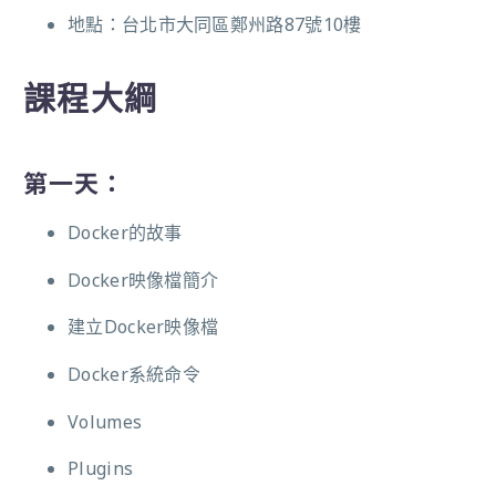
地點：台北市大同區鄭州路87號10樓
課程大綱
第一天：
Docker的故事
Docker映像檔簡介
建立Docker映像檔
Docker系統命令
Volumes
Plugins