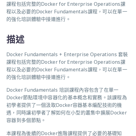
課程包括完整的Docker for Enterprise Operations課
程以及必要的Docker Fundamentals課程，可以在單一
的強化培訓體驗中接連進行。
描述
Docker Fundamentals + Enterprise Operations 套裝
課程包括完整的Docker for Enterprise Operations課
程以及必要的Docker Fundamentals課程，可以在單一
的強化培訓體驗中接連進行。
Docker Fundamentals 培訓課程內容包含了在單一
Docker節點環境中容器化的基本概念和實務。該課程為
初學者提供了一個汲取Docker容器基本編配技術的機
遇，同時讓初學者了解如何在小型的叢集中擴展Docker
容器到多個節點。
本課程為後續的Docker進階課程提供了必要的基礎知