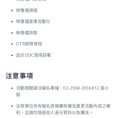
映像檔掃描
映像檔倉庫自動化
映像檔快取
DTR故障排除
設計DDC環境部署
注意事項
活動相關請洽報名專線：02-2558-2656#12 張小
姐
主辦單位保有報名資格審核權及變更活動內容之權
利，且請勿偽造他人身分資料以免觸法。