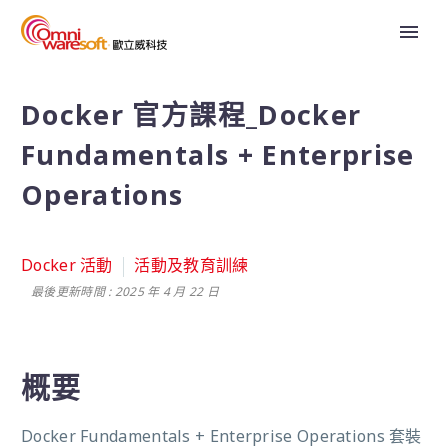
Docker 官方課程_Docker
Fundamentals + Enterprise
Operations
Docker 活動
活動及教育訓練
最後更新時間 : 2025 年 4 月 22 日
概要
Docker Fundamentals + Enterprise Operations 套裝