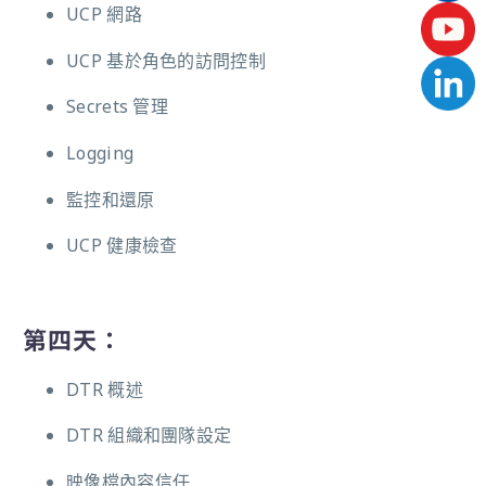
UCP 網路
UCP 基於角色的訪問控制
Secrets 管理
Logging
監控和還原
UCP 健康檢查
第四天：
DTR 概述
DTR 組織和團隊設定
映像檔內容信任