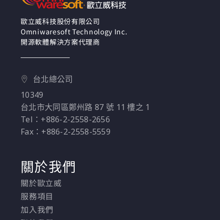
解如何在小型的叢集中
擴展Docker容器到多個
歐立威科技股份有限公司
Omniwaresoft Technology Inc.
節點。本課程為後續的
開源軟體解決方案代理商
Docker進階課程提供了
必要的基礎知識。
台北總公司
10349
台北市大同區鄭州路 87 號 11 樓之 1
Tel：+886-2-2558-2656
Fax：+886-2-2558-5559
關於我們
關於歐立威
服務項目
加入我們