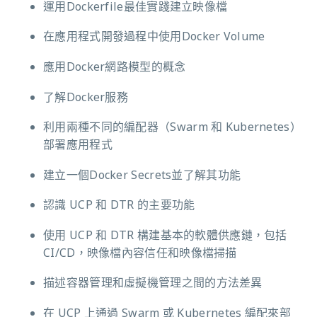
運用Dockerfile最佳實踐建立映像檔
在應用程式開發過程中使用Docker Volume
應用Docker網路模型的概念
了解Docker服務
利用兩種不同的編配器（Swarm 和 Kubernetes）
部署應用程式
建立一個Docker Secrets並了解其功能
認識 UCP 和 DTR 的主要功能
使用 UCP 和 DTR 構建基本的軟體供應鏈，包括
CI/CD，映像檔內容信任和映像檔掃描
描述容器管理和虛擬機管理之間的方法差異
在 UCP 上通過 Swarm 或 Kubernetes 編配來部