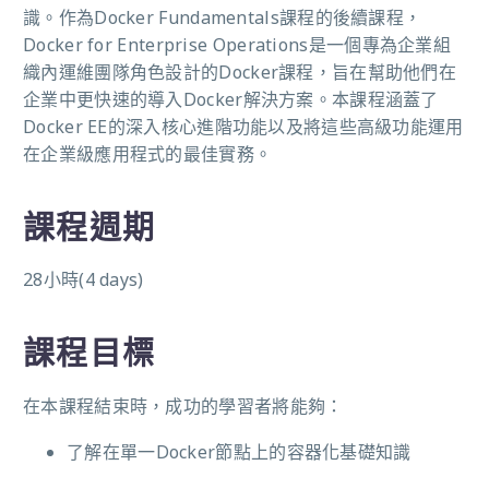
識。作為Docker Fundamentals課程的後續課程，
Docker for Enterprise Operations是一個專為企業組
織內運維團隊角色設計的Docker課程，旨在幫助他們在
企業中更快速的導入Docker解決方案。本課程涵蓋了
Docker EE的深入核心進階功能以及將這些高級功能運用
在企業級應用程式的最佳實務。
課程週期
28小時(4 days)
課程目標
在本課程結束時，成功的學習者將能夠：
了解在單一Docker節點上的容器化基礎知識