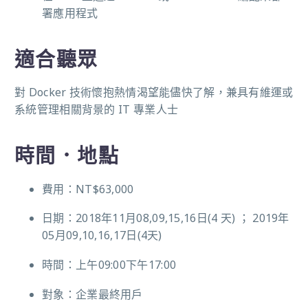
署應用程式
適合聽眾
對 Docker 技術懷抱熱情渴望能儘快了解，兼具有維運或
系統管理相關背景的 IT 專業人士
時間．地點
費用：NT$63,000
日期：2018年11月08,09,15,16日(4 天) ； 2019年
05月09,10,16,17日(4天)
時間：上午09:00下午17:00
對象：企業最終用戶