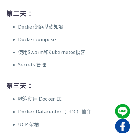
第二天：
Docker網路基礎知識
Docker compose
使用Swarm和Kubernetes擴容
Secrets 管理
第三天：
歡迎使用 Docker EE
Docker Datacenter（DDC）簡介
UCP 架構