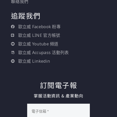
聯絡我們
追蹤我們
歐立威 Facebook 粉專
歐立威 LINE 官方帳號
歐立威 Youtube 頻道
歐立威 Accupass 活動列表
歐立威 Linkedin
訂閱電子報
掌握活動資訊 & 產業動向