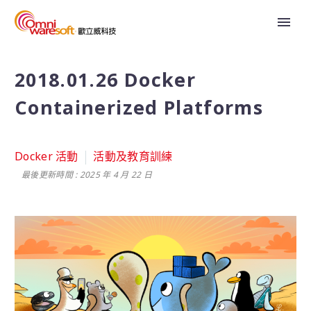
2018.01.26 Docker
Containerized Platforms
Docker 活動
活動及教育訓練
最後更新時間 : 2025 年 4 月 22 日