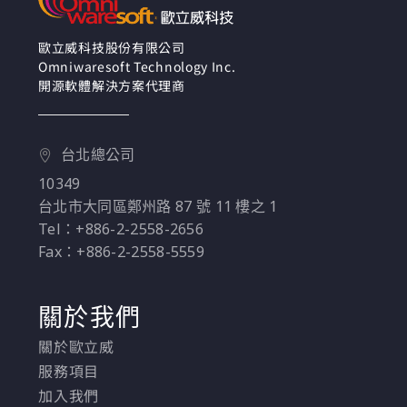
Debezium CDC 技術，
打造成近實時的流數據
處理。
歐立威科技股份有限公司
Omniwaresoft Technology Inc.
開源軟體解決方案代理商
台北總公司
10349
台北市大同區鄭州路 87 號 11 樓之 1
Tel：+886-2-2558-2656
Fax：+886-2-2558-5559
關於我們
關於歐立威
服務項目
加入我們