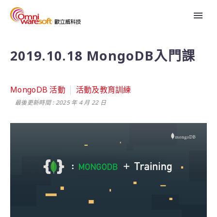
2019.10.18 MongoDB入門課
MongoDB 活動
活動及教育訓練
最後更新時間 : 2025 年 4 月 22 日