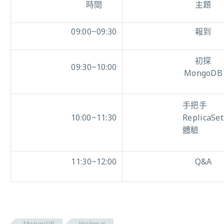
時間
主題
09:00~09:30
報到
初探
09:30~10:00
MongoDB
手把手
10:00~11:30
ReplicaSet
體驗
11:30~12:00
Q&A
MongoDB
Webinar