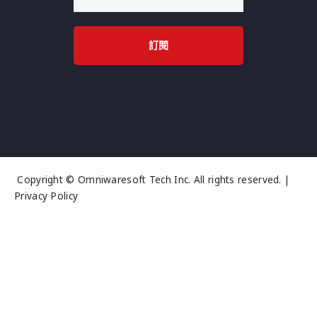
訂閱
Copyright © Omniwaresoft Tech Inc. All rights reserved. |
Privacy Policy