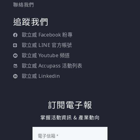
聯絡我們
追蹤我們
歐立威 Facebook 粉專
歐立威 LINE 官方帳號
歐立威 Youtube 頻道
歐立威 Accupass 活動列表
歐立威 Linkedin
訂閱電子報
掌握活動資訊 & 產業動向