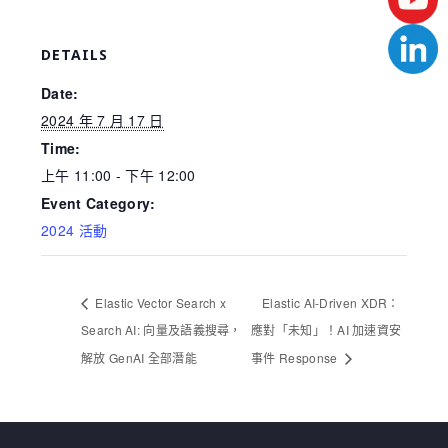
DETAILS
Date:
2024 年 7 月 17 日
Time:
上午 11:00 - 下午 12:00
Event Category:
2024 活動
Elastic Vector Search x
Elastic AI-Driven XDR：
Search AI: 向量及語義搜尋，
應對「未知」！AI 加速資安
解放 GenAI 全部潛能
事件 Response