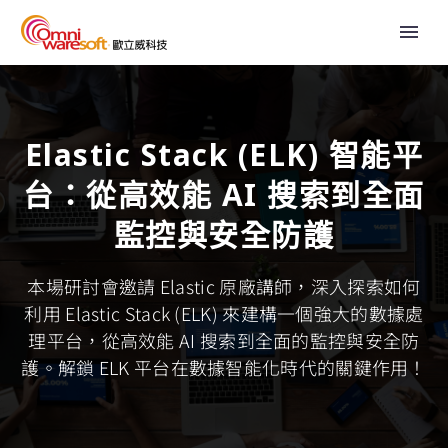
Elastic Stack (ELK) 智能平
台：從高效能 AI 搜索到全面
監控與安全防護
本場研討會邀請 Elastic 原廠講師，深入探索如何
利用 Elastic Stack (ELK) 來建構一個強大的數據處
理平台，從高效能 AI 搜索到全面的監控與安全防
護。解鎖 ELK 平台在數據智能化時代的關鍵作用！