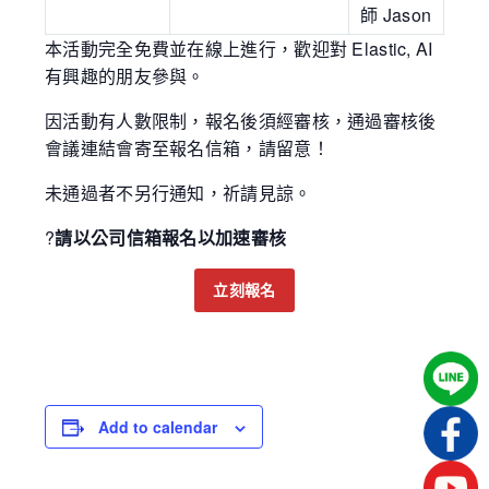
師 Jason
本活動完全免費並在線上進行，歡迎對 Elastic, AI
有興趣的朋友參與。
因活動有人數限制，報名後須經審核，通過審核後
會議連結會寄至報名信箱，請留意！
未通過者不另行通知，祈請見諒。
?
請以公司信箱報名以加速審核
立刻報名
Add to calendar