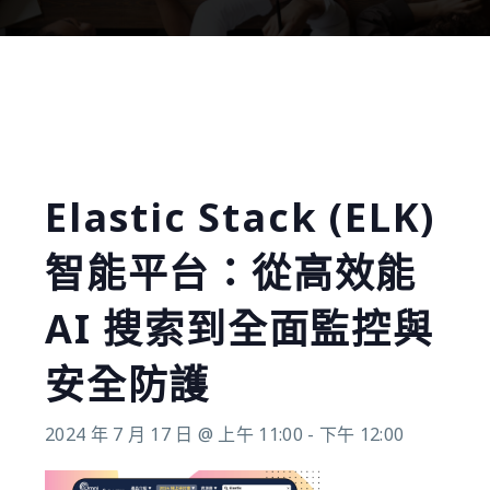
Elastic Stack (ELK)
智能平台：從高效能
AI 搜索到全面監控與
安全防護
2024 年 7 月 17 日 @ 上午 11:00
-
下午 12:00