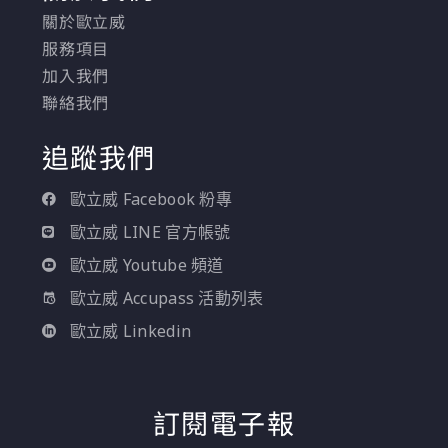
關於歐立威
服務項目
加入我們
聯絡我們
追蹤我們
歐立威 Facebook 粉專
歐立威 LINE 官方帳號
歐立威 Youtube 頻道
歐立威 Accupass 活動列表
歐立威 Linkedin
訂閱電子報