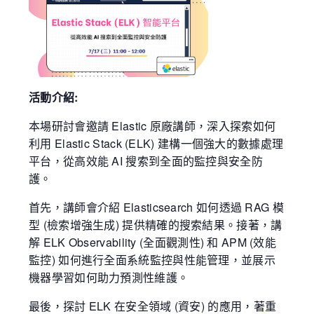
活動介紹:
本場研討會邀請 Elastic 原廠講師，深入探索如何
利用 Elastic Stack (ELK) 建構一個強大的數據處理
平台，從高效能 AI 搜索到全面的監控與安全防
護。
首先，講師會介紹 Elasticsearch 如何透過 RAG 模
型 (檢索增強生成) 提供精確的搜索結果。接著，講
解 ELK Observability (全面觀測性) 和 APM (效能
監控) 如何進行全面系統監控與性能管理，並展示
機器學習如何助力預測性維護。
最後，探討 ELK 在安全領域 (資安) 的應用，著重