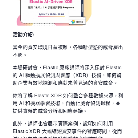
活動介紹:
當今的資安環境日益複雜，各種新型態的威脅層出
不窮。
本場研討會，Elastic 原廠講師將深入探討 Elastic
的 AI 驅動擴展偵測與響應（XDR）技術，如何幫
助企業有效地探測和應對未曾見過的資安威脅。
你將了解 Elastic XDR 如何整合多種數據來源，利
用 AI 和機器學習技術，自動化威脅偵測過程，並
提供實時的威脅分析和回應建議。
此外，講師也會展示實際案例，說明如何利用
Elastic XDR 大幅縮短資安事件的響應時間，從而