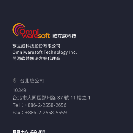
歐立威科技股份有限公司
Omniwaresoft Technology Inc.
開源軟體解決方案代理商
台北總公司
10349
台北市大同區鄭州路 87 號 11 樓之 1
Tel：+886-2-2558-2656
Fax：+886-2-2558-5559