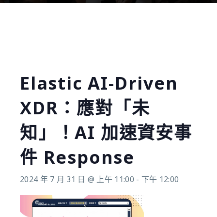
Elastic AI-Driven
XDR：應對「未
知」！AI 加速資安事
件 Response
2024 年 7 月 31 日 @ 上午 11:00
-
下午 12:00