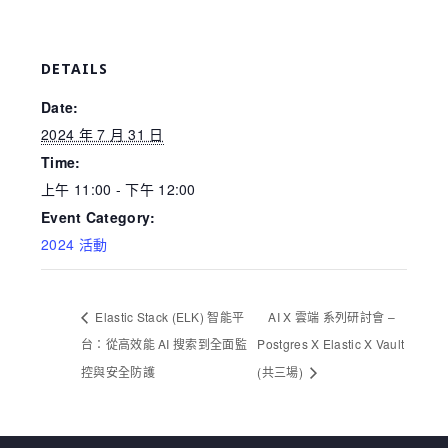
DETAILS
Date:
2024 年 7 月 31 日
Time:
上午 11:00 - 下午 12:00
Event Category:
2024 活動
Elastic Stack (ELK) 智能平
AI X 雲端 系列研討會 –
台：從高效能 AI 搜索到全面監
Postgres X Elastic X Vault
控與安全防護
(共三場)