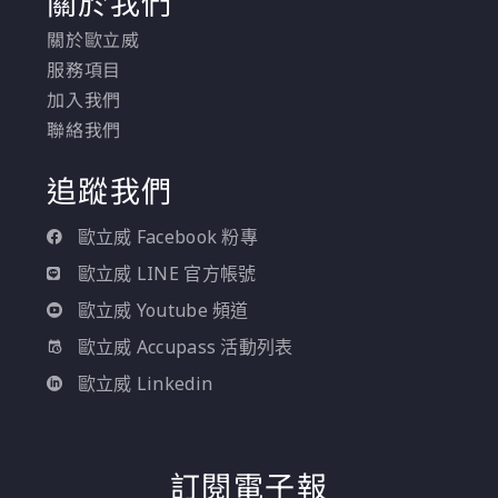
關於我們
關於歐立威
服務項目
加入我們
聯絡我們
追蹤我們
歐立威 Facebook 粉專
歐立威 LINE 官方帳號
歐立威 Youtube 頻道
歐立威 Accupass 活動列表
歐立威 Linkedin
訂閱電子報