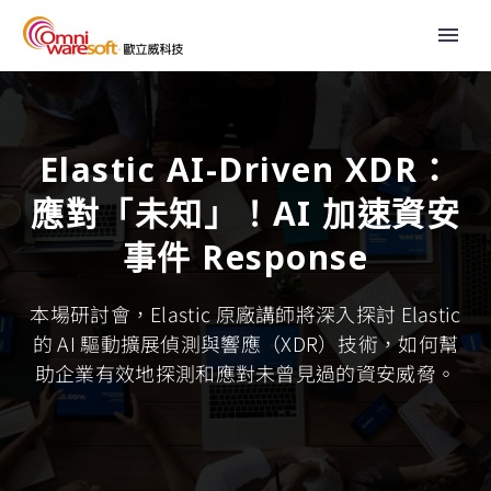
Elastic AI-Driven XDR：
應對「未知」！AI 加速資安
事件 Response
本場研討會，Elastic 原廠講師將深入探討 Elastic
的 AI 驅動擴展偵測與響應（XDR）技術，如何幫
助企業有效地探測和應對未曾見過的資安威脅。