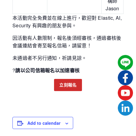
構師
Jason
本活動完全免費並在線上進行，歡迎對 Elastic, AI,
Security 有興趣的朋友參與。
因活動有人數限制，報名後須經審核，通過審核後
會議連結會寄至報名信箱，請留意！
未通過者不另行通知，祈請見諒。
?
請以公司信箱報名以加速審核
立刻報名
Add to calendar