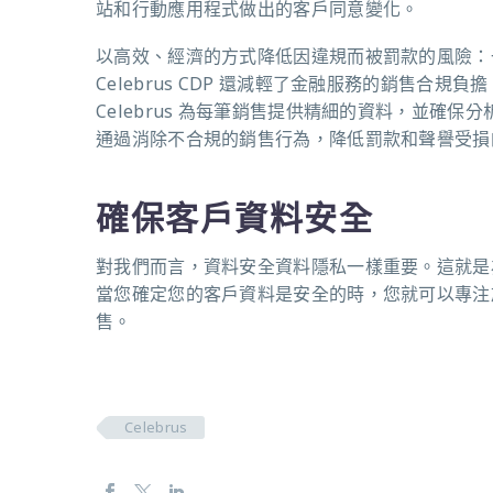
站和行動應用程式做出的客戶同意變化。
以高效、經濟的方式降低因違規而被罰款的風險：
Celebrus CDP
還減輕了金融服務的銷售合規負
擔
Celebrus
為每筆銷售提供精細的資料，並確保分
通過消除不合規的銷售行為，降低罰款和聲譽受損
確保客戶資料安全
對我們而言，資料安全資料隱私一樣重要。這就是
當您確定您的客戶資料是安全的時，您就可以專注
售。
Celebrus