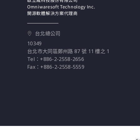
Omniwaresoft Technology Inc.
開源軟體解決方案代理商
台北總公司
10349
台北市大同區鄭州路 87 號 11 樓之 1
Tel：+886-2-2558-2656
Fax：+886-2-2558-5559