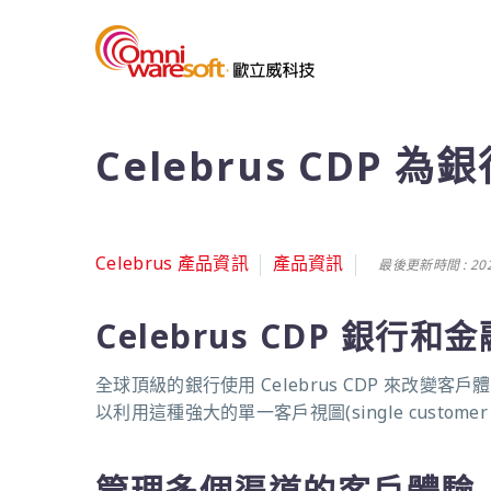
Celebrus CDP
Celebrus 產品資訊
產品資訊
最後更新時間 : 2025
Celebrus CDP 銀行和金
全球頂級的銀行使用
Celebrus CDP
來改變客戶體
以利用這種強大的
單一客戶視圖
(single customer
管理多個渠道的客戶體驗