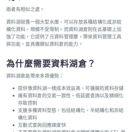
兩者有相似之處。
資料湖就像一個大型水庫，可以存放各種結構化或非結
構化資料，規模不受限制。而資料湖倉則在此基礎上加
強了功能，它提供了元資料管理層，帶來資料管理工具
與功能，並具備類似資料倉的能力。
為什麼需要資料湖倉
？
資料湖倉能帶來多項優勢：
提供像資料湖一樣成本效益高、可擴展的資料存儲
擁有資料倉的交易一致性、低延遲查詢以及精細化
存取控制
支援多種資料型態，包括結構化、半結構化和非結
構化資料
互動式查詢回應速度快