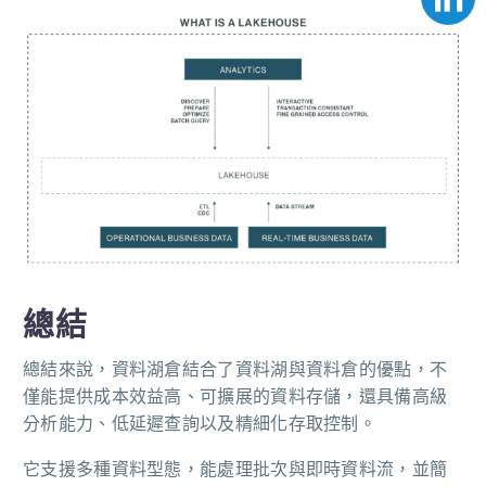
總結
總結來說，資料湖倉結合了資料湖與資料倉的優點，不
僅能提供成本效益高、可擴展的資料存儲，還具備高級
分析能力、低延遲查詢以及精細化存取控制。
它支援多種資料型態，能處理批次與即時資料流，並簡