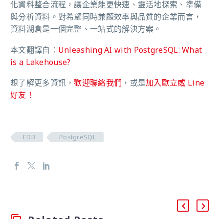
化資料整合流程，讓企業能更快速、靈活地探索、準備
與分析資料。對希望同時兼顧效率與品質的企業而言，
資料湖倉是一個完整、一站式的解決方案。
本文翻譯自：
Unleashing AI with PostgreSQL: What
is a Lakehouse?
想了解更多資訊，
歡迎聯絡我們
，或是
加入歐立威 Line
好友！
EDB
PostgreSQL