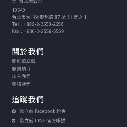
台北總公司
10349
台北市大同區鄭州路 87 號 11 樓之 1
Tel：+886-2-2558-2656
Fax：+886-2-2558-5559
關於我們
關於歐立威
服務項目
加入我們
聯絡我們
追蹤我們
歐立威 Facebook 粉專
歐立威 LINE 官方帳號