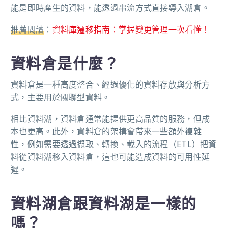
能是即時產生的資料，能透過串流方式直接導入湖倉。
推薦閲讀
：
資料庫遷移指南：掌握變更管理一次看懂！
資料倉是什麼？
資料倉是一種高度整合、經過優化的資料存放與分析方
式，主要用於關聯型資料。
相比資料湖，資料倉通常能提供更高品質的服務，但成
本也更高。此外，資料倉的架構會帶來一些額外複雜
性，例如需要透過擷取、轉換、載入的流程（ETL）把資
料從資料湖移入資料倉，這也可能造成資料的可用性延
遲。
資料湖倉跟資料湖是一樣的
嗎？