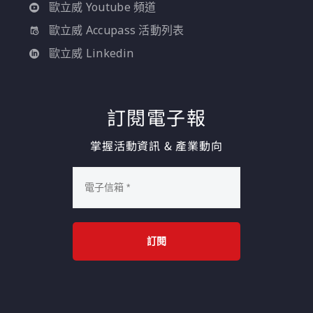
歐立威 Youtube 頻道
歐立威 Accupass 活動列表
歐立威 Linkedin
訂閱電子報
掌握活動資訊 & 產業動向
訂閱