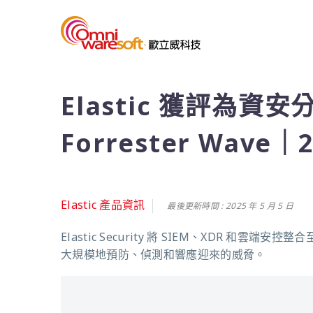
Elastic 獲評為資
Forrester Wave｜2
Elastic 產品資訊
最後更新時間 : 2025 年 5 月 5 日
Elastic Security 將 SIEM、XDR
大規模地預防、偵測和響應迎來的威脅。