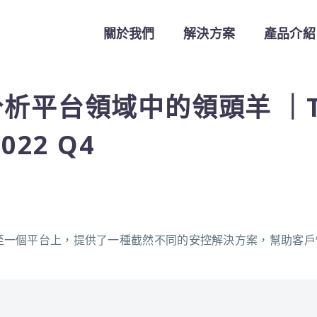
關於我們
解決方案
產品介紹
安分析平台領域中的領頭羊 ｜T
022 Q4
 和雲端安控整合至一個平台上，提供了一種截然不同的安控解決方案，幫助客