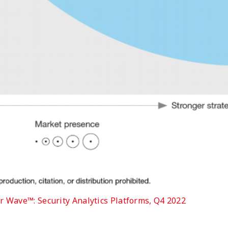
r Wave™: Security Analytics Platforms, Q4 2022