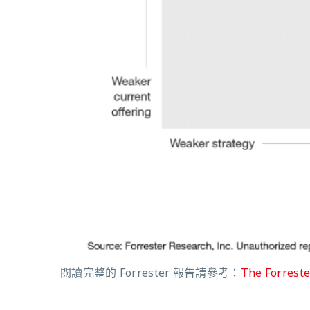
閱讀完整的 Forrester 報告請參考：
The Forreste