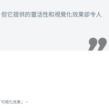
源技術，但它提供的靈活性和視覺化效果卻令人
和「可視化效果」。