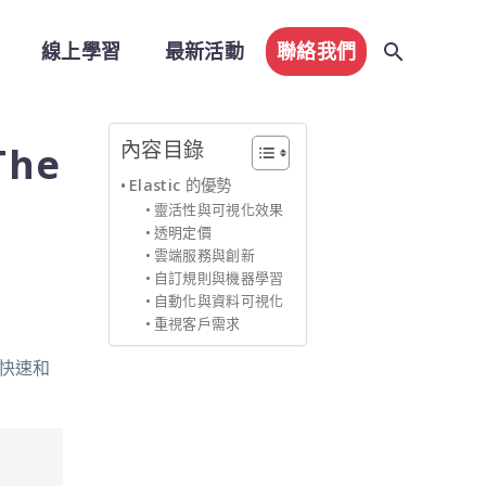
線上學習
最新活動
聯絡我們
內容目錄
he
Elastic 的優勢
靈活性與可視化效果
透明定價
雲端服務與創新
自訂規則與機器學習
自動化與資料可視化
重視客戶需求
戶快速和