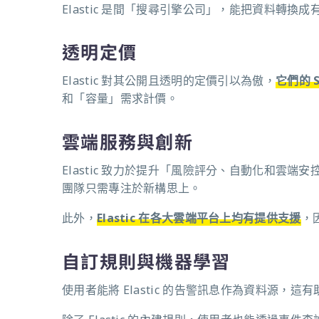
Elastic 是間「搜尋引擎公司」，能把資料轉
透明定價
Elastic 對其公開且透明的定價引以為傲，
它們的 
和「容量」需求計價。
雲端服務與創新
Elastic 致力於提升「風險評分、自動化和雲
團隊只需專注於新構思上。
此外，
Elastic 在各大雲端平台上均有提供支援
，
自訂規則與機器學習
使用者能將 Elastic 的告警訊息作為資料源，