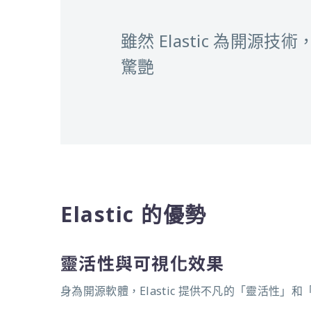
雖然 Elastic 為開
驚艷
Elastic 的優勢
靈活性與可視化效果
身為開源軟體，Elastic 提供不凡的「靈活性」