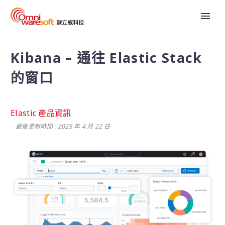
Kibana – 通往 Elastic Stack
的窗口
Elastic 產品資訊
最後更新時間 : 2025 年 4 月 22 日