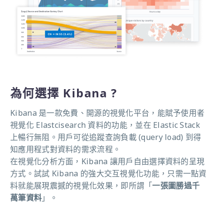
為何選擇 Kibana ?
Kibana 是一款免費、開源的視覺化平台，能賦予使用者
視覺化 Elastcisearch 資料的功能，並在 Elastic Stack
上暢行無阻。用戶可從追蹤查詢負載 (query load) 到得
知應用程式對資料的需求流程。
在視覺化分析方面，Kibana 讓用戶自由選擇資料的呈現
方式。試試 Kibana 的強大交互視覺化功能，
只需一點資
料就能展現震撼的視覺化效果，即所謂「
一張圖勝過千
萬筆資料
」。