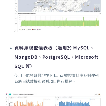
資料庫模型儀表板（適用於 MySQL、
MongoDB、PostgreSQL、Microsoft
SQL 等）
使用戶能夠輕鬆地在 Kibana 監控資料庫及對佇列
系統日誌數據和觀測項目進行排程。