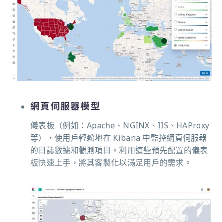
網頁伺服器模型
儀表板（例如：Apache、NGINX、IIS、HAProxy
等），使用戶輕鬆地在 Kibana 中監控網頁伺服器
的日誌數據和觀測項目。利用這些預先配置的儀表
板快速上手，將其客製化以滿足用戶的需求。