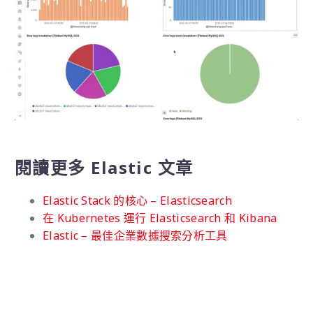
閱讀更多 Elastic 文章
Elastic Stack 的核心 – Elasticsearch
在 Kubernetes 運行 Elasticsearch 和 Kibana
Elastic – 最佳企業數據搜索分析工具