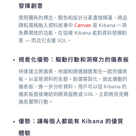
發揮創意
使用獨有的標志、顏色和設計元素盡情揮灑，將品
牌和風格融入資料故事中
Canvas
是 Kibana 一項
免費開放的功能，在這裡 Kibana 能對資料發揮創
意 — 而且它支援 SQL。
視覺化優勢：驅動行動和洞察力的儀表板
快速建立將圖表、地圖和篩選器匯集在一起的儀表
板，以呈現資料的全貌。創建客製化、彼此連動的
儀表板，進一步分析資料。用戶可以從 Kibana 的
儀表板直接連結到網頁服務或 URL，立即將洞見轉
換為實際行動。
優勢：讓每個人都能有 Kibana 的優質
體驗