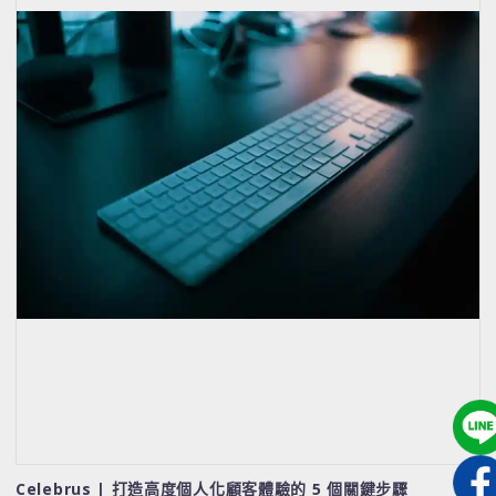
Celebrus | 打造高度個人化顧客體驗的 5 個關鍵步驟