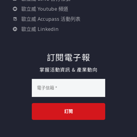
歐立威 Youtube 頻道
歐立威 Accupass 活動列表
歐立威 Linkedin
訂閱電子報
掌握活動資訊 & 產業動向
訂閱