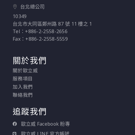
台北總公司
10349
台北市大同區鄭州路 87 號 11 樓之 1
Tel：+886-2-2558-2656
Fax：+886-2-2558-5559
關於我們
關於歐立威
服務項目
加入我們
聯絡我們
追蹤我們
歐立威 Facebook 粉專
歐立威 LINE 官方帳號