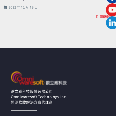
2022 年 12 月 19 日
閱讀更多
歐立威科技股份有限公司
Omniwaresoft Technology Inc.
開源軟體解決方案代理商