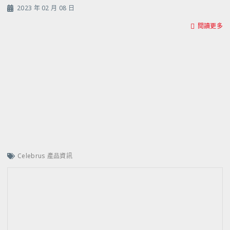
2023 年 02 月 08 日
閱讀更多
Celebrus 產品資訊