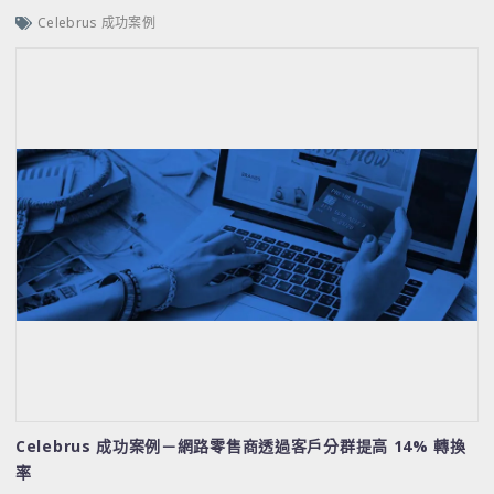
Celebrus 成功案例
Celebrus 成功案例－網路零售商透過客戶分群提高 14% 轉換
率