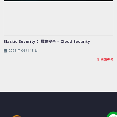
Elastic Security： 雲端安全 – Cloud Security
2022 年 04 月 13 日
閱讀更多