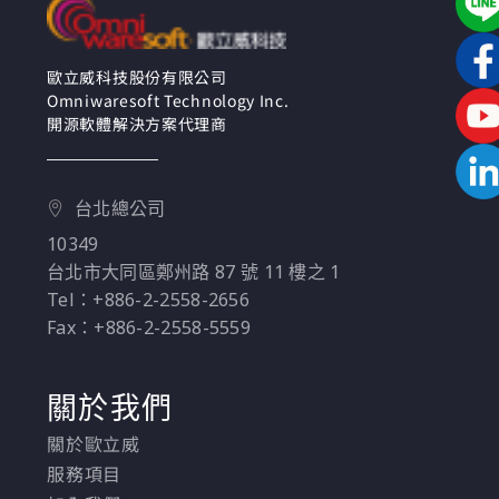
歐立威科技股份有限公司
Omniwaresoft Technology Inc.
開源軟體解決方案代理商
台北總公司
10349
台北市大同區鄭州路 87 號 11 樓之 1
Tel：+886-2-2558-2656
Fax：+886-2-2558-5559
關於我們
關於歐立威
服務項目