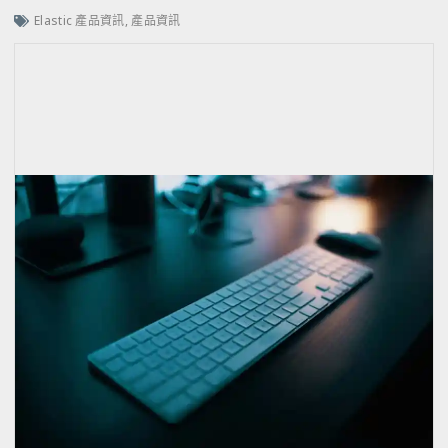
Elastic 產品資訊
,
產品資訊