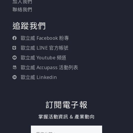
加入我們
聯絡我們
追蹤我們
歐立威 Facebook 粉專
歐立威 LINE 官方帳號
歐立威 Youtube 頻道
歐立威 Accupass 活動列表
歐立威 Linkedin
訂閱電子報
掌握活動資訊 & 產業動向