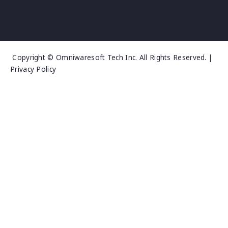
Copyright © Omniwaresoft Tech Inc. All Rights Reserved. |
Privacy Policy