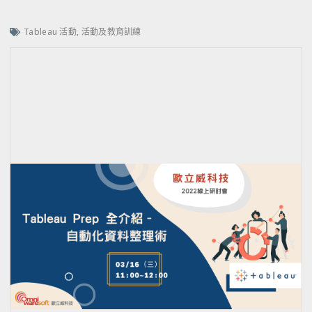
Tableau 活動
,
活動及教育訓練