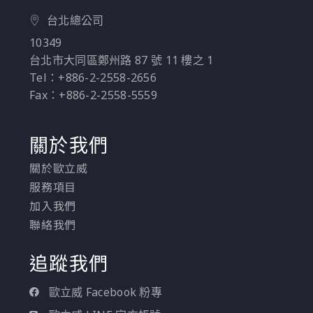
台北總公司
10349
台北市大同區鄭州路 87 號 11 樓之 1
Tel：+886-2-2558-2656
Fax：+886-2-2558-5559
關於我們
關於歐立威
服務項目
加入我們
聯絡我們
追蹤我們
歐立威 Facebook 粉專