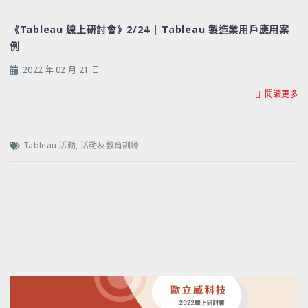
《Tableau 線上研討會》2/24 | Tableau 製造業用戶應用案
例
2022 年 02 月 21 日
閱讀更多
Tableau 活動
,
活動及教育訓練