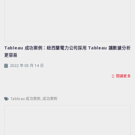
Tableau 成功案例：紐西蘭電力公司採用 Tableau 讓數據分析
更容易
2022 年 03 月 14 日
閱讀更多
Tableau 成功案例
,
成功案例