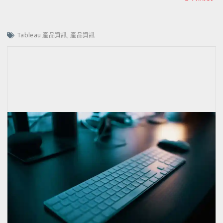
Tableau 產品資訊
,
產品資訊