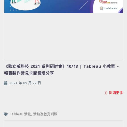
《歐立威科技 2021 系列研討會》10/13 | Tableau 小教室 –
報表製作常見卡關情境分享
2021 年 09 月 22 日
閱讀更多
Tableau 活動
,
活動及教育訓練