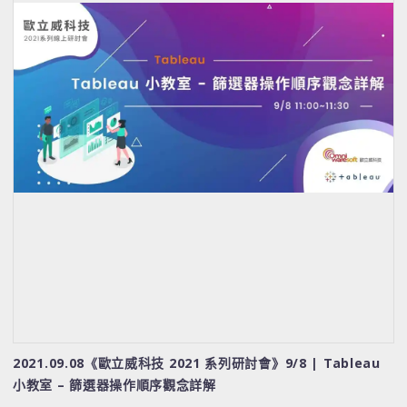
2021.09.08《歐立威科技 2021 系列研討會》9/8 | Tableau
小教室 – 篩選器操作順序觀念詳解