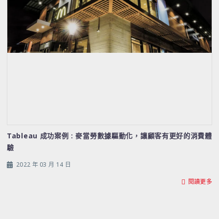
Tableau 成功案例 : 麥當勞數據驅動化，讓顧客有更好的消費體
驗
2022 年 03 月 14 日
閱讀更多