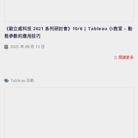
《歐立威科技 2021 系列研討會》10/6 | Tableau 小教室 – 動
態參數的應用技巧
2021 年 09 月 13 日
閱讀更多
Tableau 活動