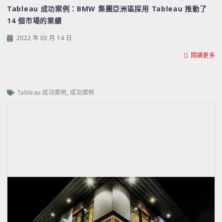
Tableau 成功案例：BMW 集團亞洲區採用 Tableau 推動了
14 個市場的業績
2022 年 03 月 14 日
閱讀更多
Tableau 成功案例
,
成功案例