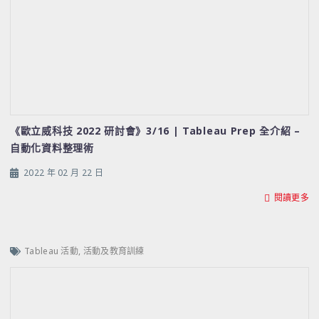
《歐立威科技 2022 研討會》3/16 | Tableau Prep 全介紹 –
自動化資料整理術
2022 年 02 月 22 日
閱讀更多
Tableau 活動
,
活動及教育訓練