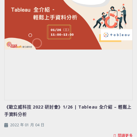
《歐立威科技 2022 研討會》1/26 | Tableau 全介紹 – 輕鬆上
手資料分析
2022 年 01 月 04 日
閱讀更多