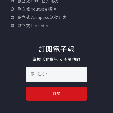
歐立威 LINE 官方帳號
歐立威 Youtube 頻道
歐立威 Accupass 活動列表
歐立威 Linkedin
訂閱電子報
掌握活動資訊 & 產業動向
訂閱