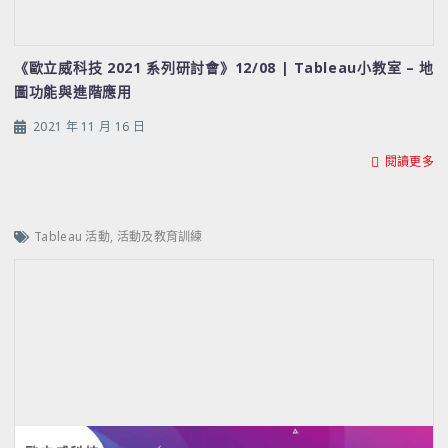
《歐立威科技 2021 系列研討會》12/08 | Tableau小教室 – 地
圖功能與進階應用
2021 年 11 月 16 日
閱讀更多
Tableau 活動
,
活動及教育訓練