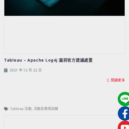
Tableau – Apache Log4j 漏洞官方建議處置
2021 年 12 月 22 日
閱讀更多
Tableau 活動
,
活動及教育訓練