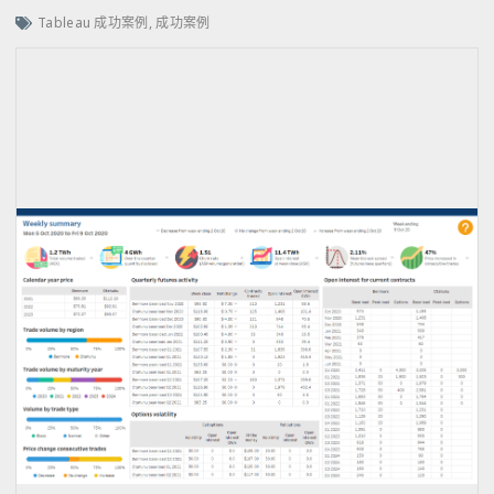
Tableau 成功案例
,
成功案例