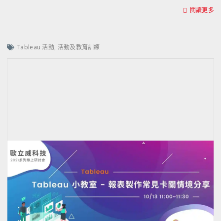
閱讀更多
Tableau 活動
,
活動及教育訓練