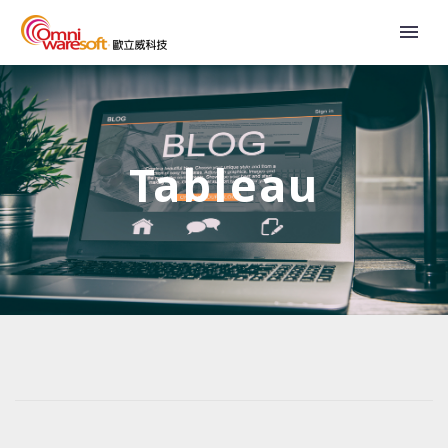
Tableau