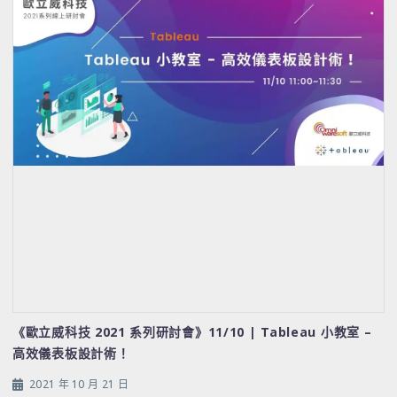
《歐立威科技 2021 系列研討會》11/10 | Tableau 小教室 –
高效儀表板設計術！
2021 年 10 月 21 日