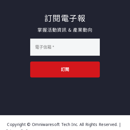
訂閱電子報
掌握活動資訊 & 產業動向
訂閱
Copyright © Omniwaresoft Tech Inc. All Rights Reserved. |