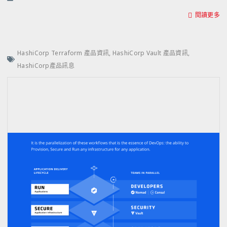
閱讀更多
HashiCorp Terraform 產品資訊
,
HashiCorp Vault 產品資訊
,
HashiCorp產品訊息