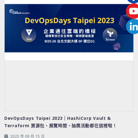
DevOpsDays Taipei 2023｜HashiCorp Vault &
Terraform 資源包、展覽時間、抽獎活動都在這裡啦！
2023 年 09 月 15 日