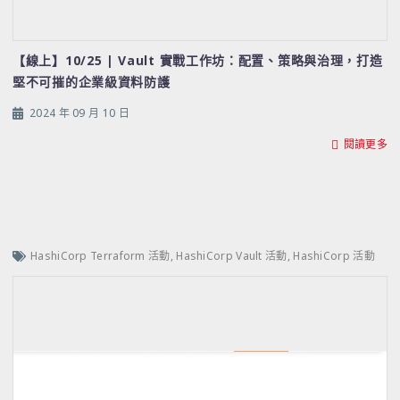
【線上】10/25 | Vault 實戰工作坊：配置、策略與治理，打造
堅不可摧的企業級資料防護
2024 年 09 月 10 日
閱讀更多
HashiCorp Terraform 活動
,
HashiCorp Vault 活動
,
HashiCorp 活動