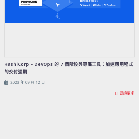
HashiCorp – DevOps 的 7 個階段與專屬工具：加速應用程式
的交付週期
2023 年 09 月 12 日
閱讀更多