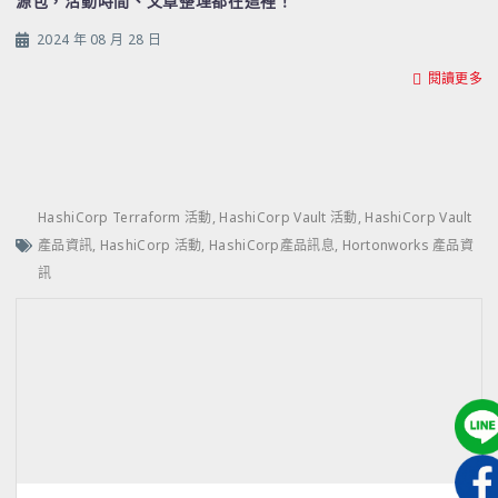
源包，活動時間、文章整理都在這裡！
2024 年 08 月 28 日
閱讀更多
HashiCorp Terraform 活動
,
HashiCorp Vault 活動
,
HashiCorp Vault
產品資訊
,
HashiCorp 活動
,
HashiCorp產品訊息
,
Hortonworks 產品資
訊