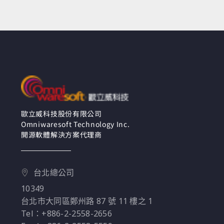
歐立威科技股份有限公司
Omniwaresoft Technology Inc.
開源軟體解決方案代理商
台北總公司
10349
台北市大同區鄭州路 87 號 11 樓之 1
Tel：+886-2-2558-2656