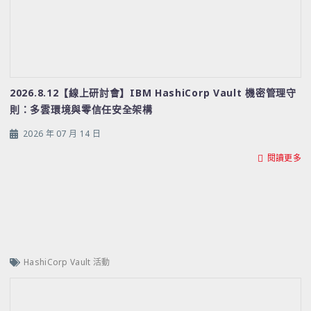
2026.8.12【線上研討會】IBM HashiCorp Vault 機密管理守
則：多雲環境與零信任安全架構
2026 年 07 月 14 日
閱讀更多
HashiCorp Vault 活動