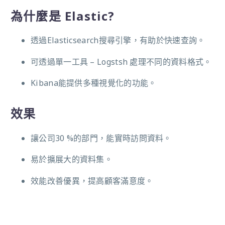
為什麼是 Elastic?
透過Elasticsearch搜尋引擎，有助於快速查詢。
可透過單一工具 – Logstsh 處理不同的資料格式。
Kibana能提供多種視覺化的功能。
效果
讓公司30 %的部門，能實時訪問資料。
易於擴展大的資料集。
效能改善優異，提高顧客滿意度。