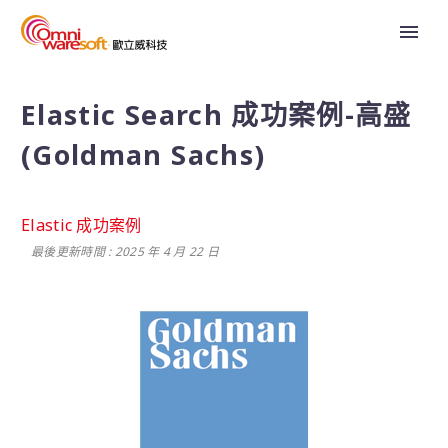
Elastic Search 成功案例-高盛
(Goldman Sachs)
Elastic 成功案例
最後更新時間 : 2025 年 4 月 22 日