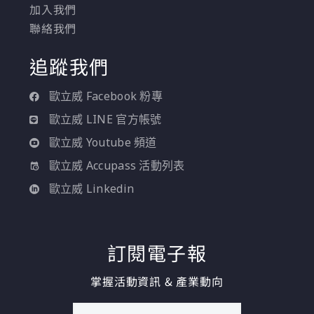
加入我們
聯絡我們
追蹤我們
歐立威 Facebook 粉專
歐立威 LINE 官方帳號
歐立威 Youtube 頻道
歐立威 Accupass 活動列表
歐立威 Linkedin
訂閱電子報
掌握活動資訊 & 產業動向