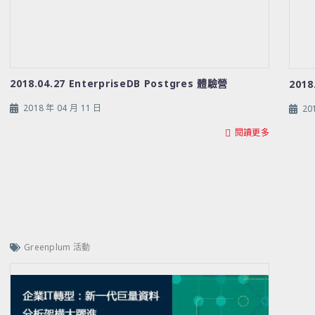
2018.04.27 EnterpriseDB Postgres 體驗營
2018
2018 年 04 月 11 日
20
閱讀更多
Greenplum 活動