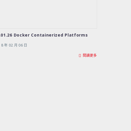
.01.26 Docker Containerized Platforms
18 年 02 月 06 日
閱讀更多