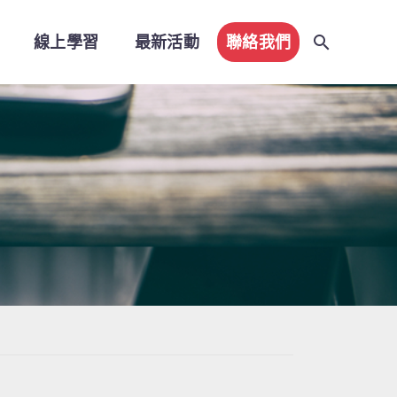
線上學習
最新活動
聯絡我們