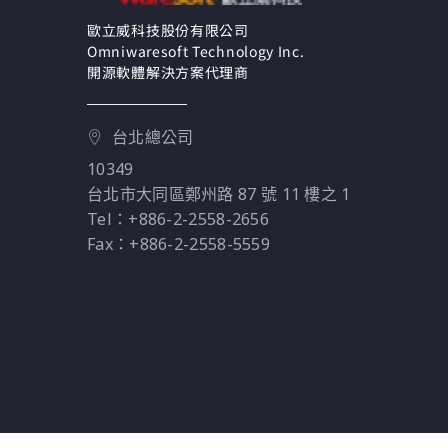
歐立威科技股份有限公司
Omniwaresoft Technology Inc.
開源軟體解決方案代理商
台北總公司
10349
台北市大同區鄭州路 87 號 11 樓之 1
Tel：+886-2-2558-2656
Fax：+886-2-2558-5559