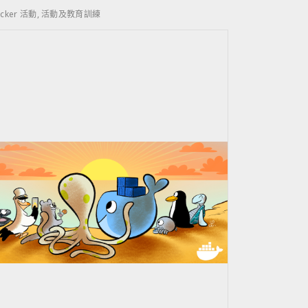
cker 活動
,
活動及教育訓練