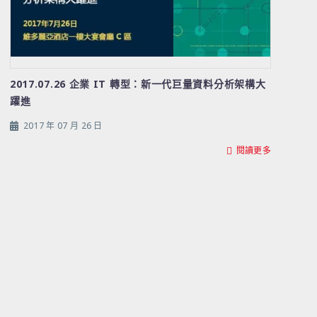
2017.07.26 企業 IT 轉型：新一代巨量資料分析架構大
躍進
2017 年 07 月 26 日
閱讀更多