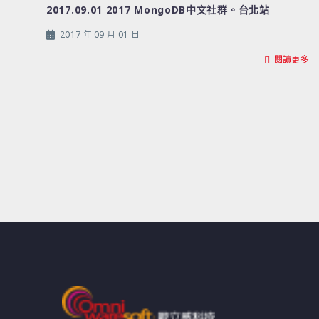
2017.09.01 2017 MongoDB中文社群。台北站
2017 年 09 月 01 日
閱讀更多