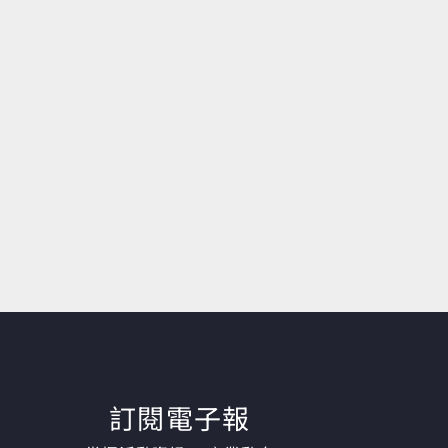
訂閱電子報