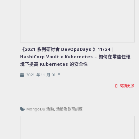
《2021 系列研討會 DevOpsDays 》11/24 |
HashiCorp Vault x Kubernetes – 如何在零信任環
境下提高 Kubernetes 的安全性
2021 年 11 月 01 日
閱讀更多
MongoDB 活動
,
活動及教育訓練