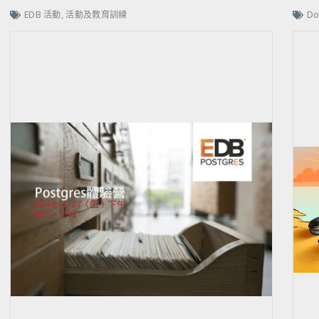
EDB 活動
,
活動及教育訓練
Do