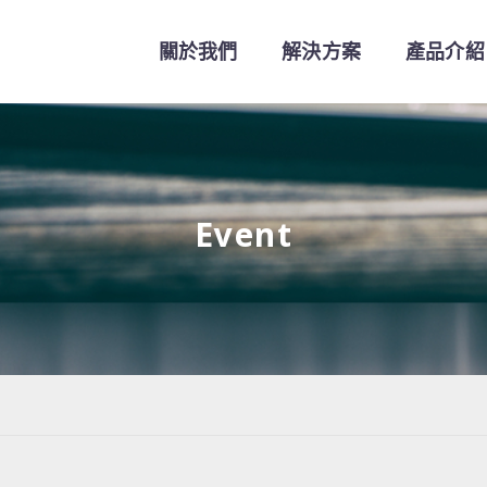
關於我們
解決方案
產品介紹
Event