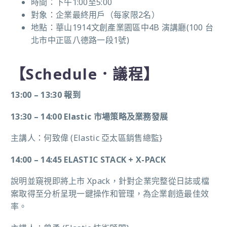
時間：下午1:00至5:00
對象：企業最終用戶（每家限2名）
地點：華山1914文創產業園區中4B 演講廳(100 台
北市中正區八德路一段1號)
【Schedule．議程】
13:00 – 13:30 報到
13:30 – 14:00 Elastic 市場策略及業務發展
主講人：何致偉 (Elastic 亞太區銷售總監}
14:00 – 14:45 ELASTIC STACK + X-PACK
說明並窺視即將上市 Xpack，針對企業完整從日誌或檔
案取得至分析呈現一鍵操作和管理，為企業創造最佳效
率。