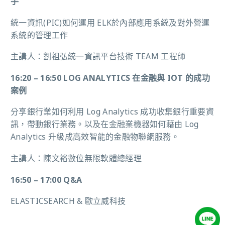
手
統一資訊(PIC)如何運用 ELK於內部應用系統及對外營運
系統的管理工作
主講人：劉祖弘統一資訊平台技術 TEAM 工程師
16:20 – 16:50 LOG ANALYTICS 在金融與 IOT 的成功
案例
分享銀行業如何利用 Log Analytics 成功收集銀行重要資
訊，帶動銀行業務。以及在金融業機器如何藉由 Log
Analytics 升級成高效智能的金融物聯網服務。
主講人：陳文裕數位無限軟體總經理
16:50 – 17:00 Q&A
ELASTICSEARCH & 歐立威科技