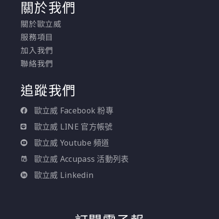
關於我們
關於歐立威
服務項目
加入我們
聯絡我們
追蹤我們
歐立威 Facebook 粉專
歐立威 LINE 官方帳號
歐立威 Youtube 頻道
歐立威 Accupass 活動列表
歐立威 Linkedin