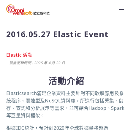
2016.05.27 Elastic Event
Elastic 活動
最後更新時間 : 2025 年 4 月 22 日
活動介紹
Elasticsearch滿足企業資料主要針對不同軟體應用及系
統程序、關連型及NoSQL資料庫，所進行包括蒐集、儲
存、查詢和分析展示等需求，並可結合Hadoop、Spark
等巨量資料框架。
根據IDC統計，預計到2020年全球數據量將超過