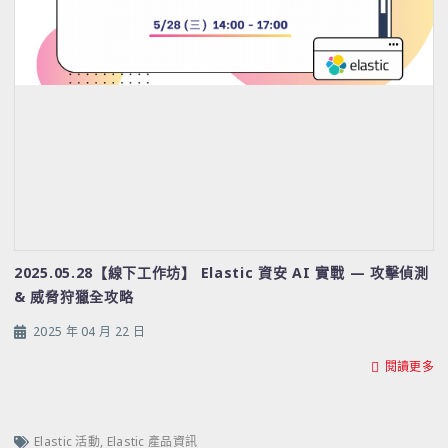
2025.05.28【線下工作坊】 Elastic 資安 AI 實戰 — 攻擊偵測
& 威脅狩獵全攻略
2025 年 04 月 22 日
閱讀更多
Elastic 活動
,
Elastic 產品資訊