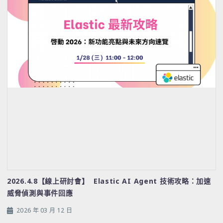
2026.4.8【線上研討會】 Elastic AI Agent 技術攻略：加速
威脅偵測與事件回應
2026 年 03 月 12 日