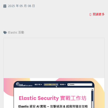
2025 年 05 月 08 日
閱讀更多
Elastic 活動