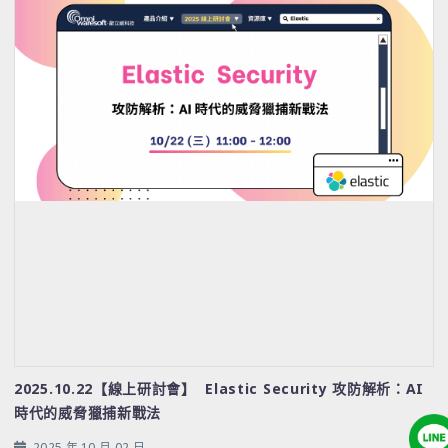
2025.10.22【線上研討會】 Elastic Security 攻防解析：AI
時代的威脅獵捕新戰法
2025 年 10 月 02 日