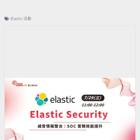
Elastic 活動