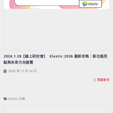
2026.1.28【線上研討會】 Elastic 2026 最新攻略：新功能亮
點與未來方向速覽
2025 年 12 月 16 日
閱讀更多
Elastic 活動