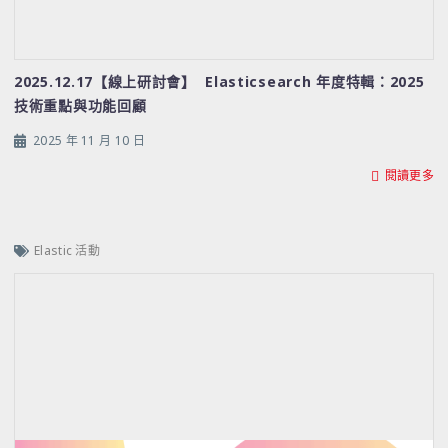
2025.12.17【線上研討會】 Elasticsearch 年度特輯：2025
技術重點與功能回顧
2025 年 11 月 10 日
閱讀更多
Elastic 活動