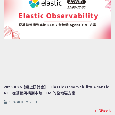
2026.8.26【線上研討會】 Elastic Observability Agentic
AI：從基礎架構到本地 LLM 的全地端方案
2026 年 06 月 26 日
閱讀更多