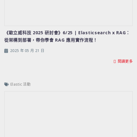
《歐立威科技 2025 研討會》6/25 | Elasticsearch x RAG：
從架構到部署，帶你學會 RAG 應用實作流程！
2025 年 05 月 21 日
閱讀更多
Elastic 活動