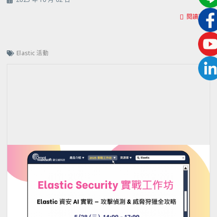
閱讀更多
Elastic 活動