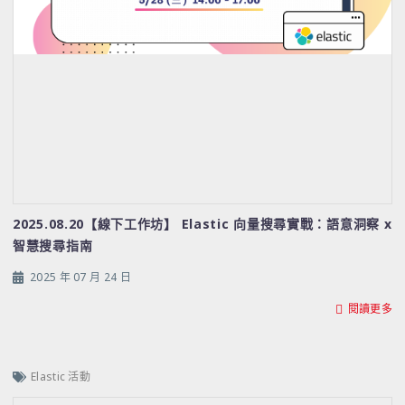
2025.08.20【線下工作坊】 Elastic 向量搜尋實戰：語意洞察 x
智慧搜尋指南
2025 年 07 月 24 日
閱讀更多
Elastic 活動