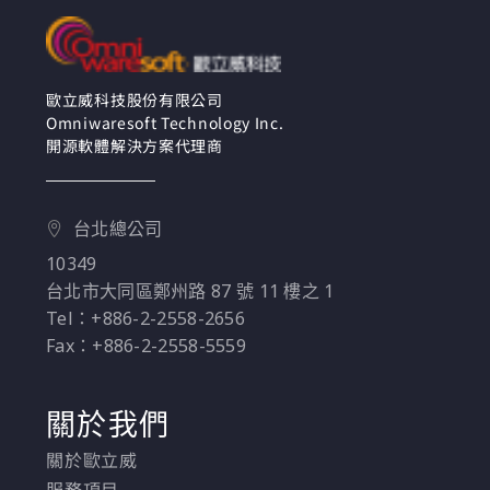
歐立威科技股份有限公司
Omniwaresoft Technology Inc.
開源軟體解決方案代理商
台北總公司
10349
台北市大同區鄭州路 87 號 11 樓之 1
Tel：+886-2-2558-2656
Fax：+886-2-2558-5559
關於我們
關於歐立威
服務項目