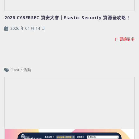
2026 CYBERSEC 資安大會｜Elastic Security 資源全攻略！
2026 年 04 月 14 日
閱讀更多
Elastic 活動