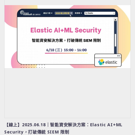
【線上】2025.06.18｜智能資安解決方案：Elastic AI+ML
Security，打破傳統 SIEM 限制