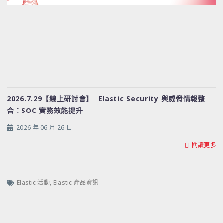
2026.7.29【線上研討會】 Elastic Security 與威脅情報整
合：SOC 實務效能提升
2026 年 06 月 26 日
閱讀更多
Elastic 活動
,
Elastic 產品資訊