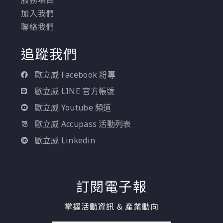
加入我們
聯絡我們
追蹤我們
歐立威 Facebook 粉專
歐立威 LINE 官方帳號
歐立威 Youtube 頻道
歐立威 Accupass 活動列表
歐立威 Linkedin
訂閱電子報
掌握活動資訊 & 產業動向