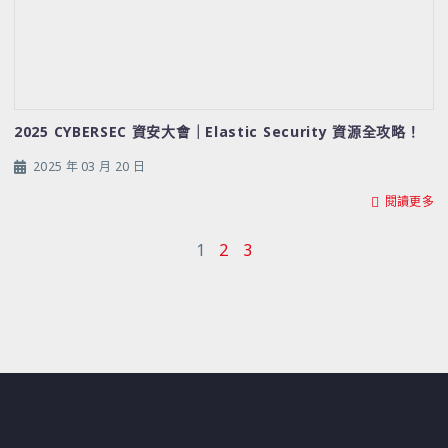
2025 CYBERSEC 資安大會｜Elastic Security 資源全攻略！
2025 年 03 月 20 日
閱讀更多
1
2
3