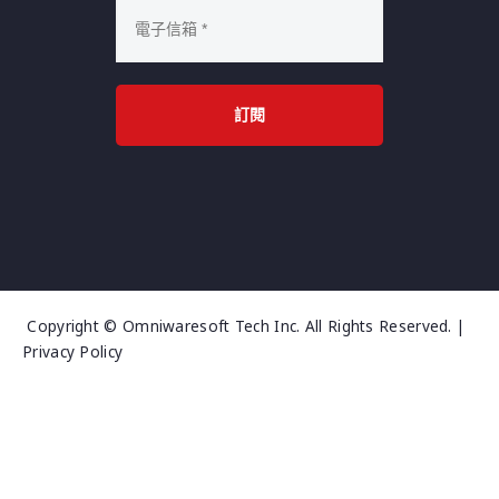
訂閱
Copyright © Omniwaresoft Tech Inc. All Rights Reserved. |
Privacy Policy