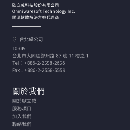
提取工具，而 Kibana
歐立威科技股份有限公司
Omniwaresoft Technology Inc.
為視覺化工具。
開源軟體解決方案代理商
台北總公司
10349
台北市大同區鄭州路 87 號 11 樓之 1
Tel：+886-2-2558-2656
Fax：+886-2-2558-5559
關於我們
關於歐立威
服務項目
加入我們
聯絡我們