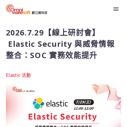
2026.7.29【線上研討會】
Elastic Security 與威脅情報
整合：SOC 實務效能提升
Elastic 活動