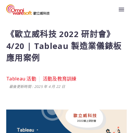
《歐立威科技 2022 研討會》
4/20 | Tableau 製造業儀錶板
應用案例
Tableau 活動
活動及教育訓練
最後更新時間 : 2025 年 4 月 22 日