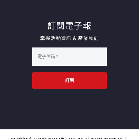
訂閱電子報
掌握活動資訊 & 產業動向
訂閱