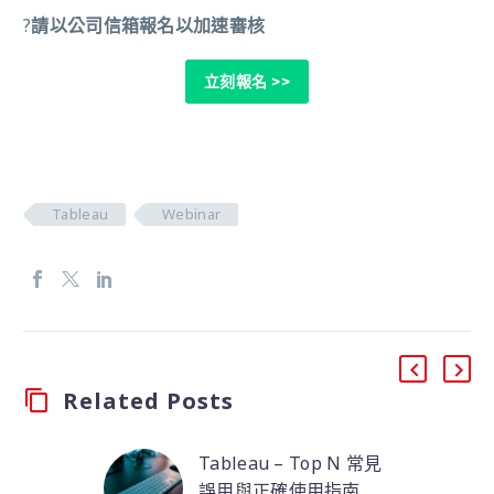
?
請以公司信箱報名以加速審核
立刻報名
>>
Tableau
Webinar
Related Posts
Tableau – Top N 常見
誤用與正確使用指南