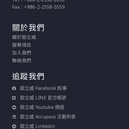
Fax：+886-2-2558-5559
關於我們
關於歐立威
服務項目
加入我們
聯絡我們
追蹤我們
歐立威 Facebook 粉專
歐立威 LINE 官方帳號
歐立威 Youtube 頻道
歐立威 Accupass 活動列表
歐立威 Linkedin