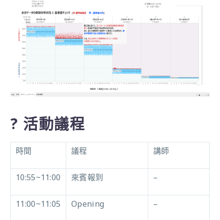
?
活動議程
時間
議程
講師
10:55~11:00
來賓報到
–
11:00~11:05
Opening
–