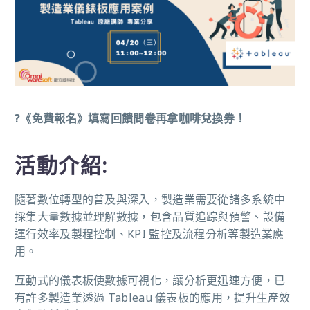
?《免費報名》填寫回饋問卷再拿咖啡兌換券！
活動介紹:
隨著數位轉型的普及與深入，製造業需要從諸多系統中
採集大量數據並理解數據，包含品質追踪與預警、設備
運行效率及製程控制、KPI 監控及流程分析等製造業應
用。
互動式的儀表板使數據可視化，讓分析更迅速方便，已
有許多製造業透過 Tableau 儀表板的應用，提升生產效