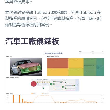
率與降低成本。
本次研討會邀請 Tableau 原廠講師，分享 Tableau 在
製造業的應用案例，包括半導體製造業、汽車工廠、紙
類製造等儀錶板應用案例。
汽車工廠儀錶板