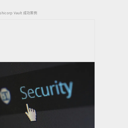
shicorp Vault 成功案例