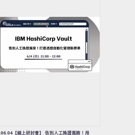
6.06.04【線上研討會】 告別人工換證風險！用