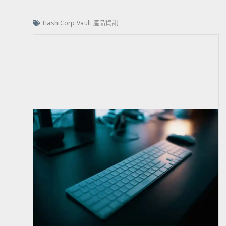
HashiCorp Vault 產品資訊