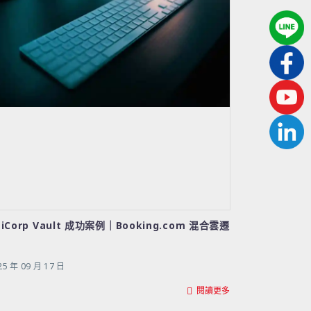
hiCorp Vault 成功案例｜Booking.com 混合雲遷
25 年 09 月 17 日
閱讀更多