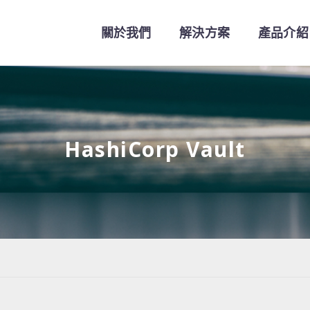
關於我們
解決方案
產品介紹
HashiCorp Vault