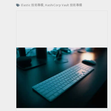
Elastic 技術專欄
,
HashiCorp Vault 技術專欄