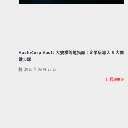
HashiCorp Vault 大規模落地指南：企業級導入 5 大關
鍵步驟
2025 年 08 月 27 日
閱讀更多