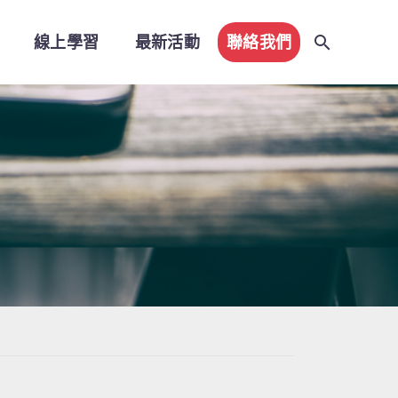
線上學習
最新活動
聯絡我們