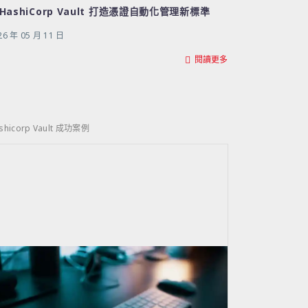
 HashiCorp Vault 打造憑證自動化管理新標準
26 年 05 月 11 日
閱讀更多
shicorp Vault 成功案例