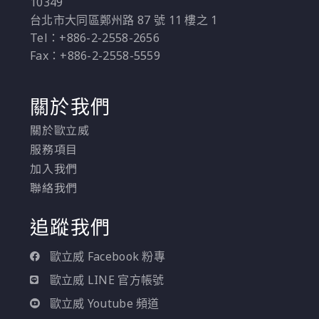
10349
台北市大同區鄭州路 87 號 11 樓之 1
Tel：+886-2-2558-2656
Fax：+886-2-2558-5559
關於我們
關於歐立威
服務項目
加入我們
聯絡我們
追蹤我們
歐立威 Facebook 粉專
歐立威 LINE 官方帳號
歐立威 Youtube 頻道