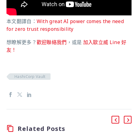
本文翻譯自：
With great AI power comes the need
for zero trust responsibility
想瞭解更多？
歡迎聯絡我們
，或是
加入歐立威 Line 好
友！
HashiCorp Vault
Related Posts