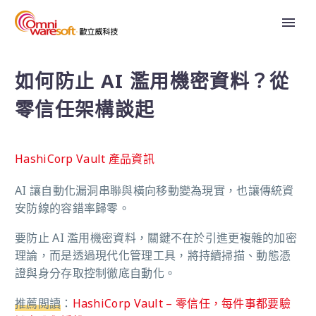
如何防止 AI 濫用機密資料？從
零信任架構談起
HashiCorp Vault 產品資訊
AI 讓自動化漏洞串聯與橫向移動變為現實，也讓傳統資
安防線的容錯率歸零。
要防止 AI 濫用機密資料，關鍵不在於引進更複雜的加密
理論，而是透過現代化管理工具，將持續掃描、動態憑
證與身分存取控制徹底自動化。
推薦閲讀
：
HashiCorp Vault – 零信任，每件事都要驗