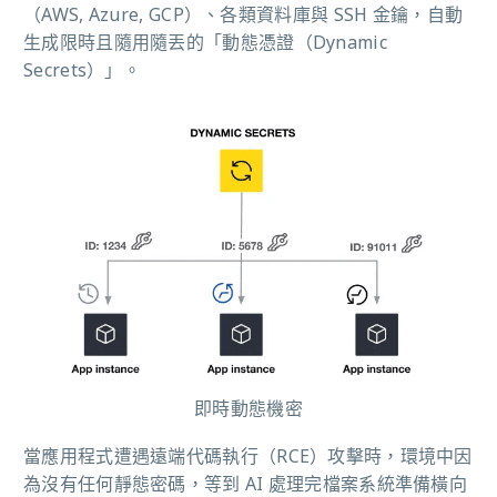
（AWS, Azure, GCP）、各類資料庫與 SSH 金鑰，自動
生成限時且隨用隨丟的「動態憑證（Dynamic
Secrets）」。
即時動態機密
當應用程式遭遇遠端代碼執行（RCE）攻擊時，環境中因
為沒有任何靜態密碼，等到 AI 處理完檔案系統準備橫向