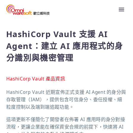
HashiCorp Vault 支援 AI
Agent：建立 AI 應用程式的身
分識別與機密管理
HashiCorp Vault 產品資訊
HashiCorp Vault 近期宣佈正式支援 AI Agent 的身分與
存取管理（IAM），提供包含可信身分、委任授權、細
粒度控制以及端到端追蹤功能。
這項更新不僅簡化了開發者在佈署 AI 應用時的身分對接
流程，更讓企業能在確保資安合規的前提下，快速將 AI