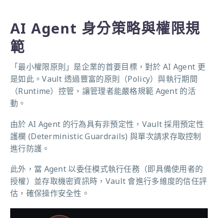
AI Agent 身分策略與權限規
範
「最小權限原則」是企業的首要目標，對於 AI Agent 更
是如此。Vault 透過豐富的原則（Policy）與執行期間
（Runtime）控管，讓管理者能嚴格規範 Agent 的活
動。
由於 AI Agent 的行為具有非預定性，Vault 採用預定性
護欄 (Deterministic Guardrails) 與單次請求存取控制
進行防護。
此外，當 Agent 以委任模式執行任務（即具備使用者的
授權）並存取機密資訊時，Vault 會進行多維度的信任評
估，確保操作安全性。