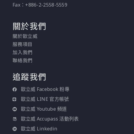
Fax：+886-2-2558-5559
關於我們
關於歐立威
服務項目
加入我們
聯絡我們
追蹤我們
歐立威 Facebook 粉專
歐立威 LINE 官方帳號
歐立威 Youtube 頻道
歐立威 Accupass 活動列表
歐立威 Linkedin