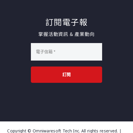
訂閱電子報
掌握活動資訊 & 產業動向
訂閱
Copyright © Omniwaresoft Tech Inc. All rights reserved. |