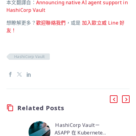
本文翻譯自：
Announcing native AI agent support in
HashiCorp Vault
想瞭解更多？
歡迎聯絡我們
，或是
加入歐立威 Line 好
友！
HashiCorp Vault
Related Posts
ＨashiCorp Vaultㄧ
ASAPP 在 Kubernetes