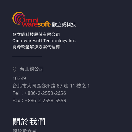
數設定，基礎備份還原
操作模擬，以及實作中
可能的雷和注意事項。
歐立威科技股份有限公司
Omniwaresoft Technology Inc.
開源軟體解決方案代理商
台北總公司
10349
台北市大同區鄭州路 87 號 11 樓之 1
Tel：+886-2-2558-2656
Fax：+886-2-2558-5559
關於我們
關於歐立威