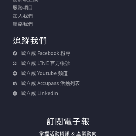
服務項目
加入我們
聯絡我們
追蹤我們
歐立威 Facebook 粉專
歐立威 LINE 官方帳號
歐立威 Youtube 頻道
歐立威 Accupass 活動列表
歐立威 Linkedin
訂閱電子報
掌握活動資訊 & 產業動向