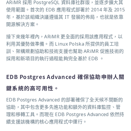
ARiMR 採用 PostgreSQL 資料庫社群版，並逐步擴大其
使用範圍。首次的 EDB 應用程式部署於 2014 年及 2015
年，基於該組織決議遵循其 IT 發展的佈局，也就是依靠
開源解決方案。
接下來幾年裡內，ARiMR 更全面的採用該應用程式，以
利用其優勢做準備。而 Linux Polska 所提供的員工培
訓、架構規劃協助和技術支援也幫助 ARiMR 促進技術的
採用和新項目的執行過程能夠完全基於 EDB 。
EDB Postgres Advanced 確保協助申辦人關
鍵系統的高可用性。
EDB Postgres Advanced 的部署確保了全天候不間斷的
協助，其中包含更多先進功能和額外的資料庫監控、管
理和移轉工具。而現在 EDB Postgres Advanced 依然持
續支援該機構的核心應用程式中運行。