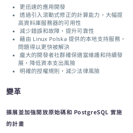
更迅速的應用開發
透過引入滾動式修正的計算能力，大幅提
高資料庫服務器的可用性
減少錯誤和故障，提升可靠性
藉由 Linux Polska 提供的本地支持服務，
問題得以更快被解決
龐大的開發者社群確保適當維護和持續發
展，降低資本支出風險
明確的授權規則，減少法律風險
變革
擴展並加強開放原始碼和 PostgreSQL 實施
的計畫