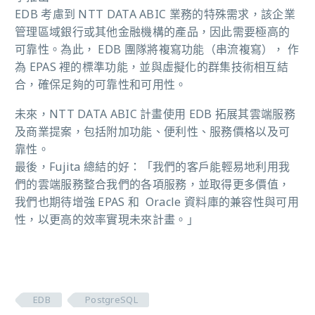
EDB 考慮到
NTT DATA ABIC 業務的特殊需求，該企業
管理區域銀行或其他金融機構的產品，因此需要極高的
可靠性。為此， EDB 團隊將複寫功能（串流複寫）， 作
為 EPAS 裡的標準功能，並與虛擬化的群集技術相互結
合，確保足夠的可靠性和可用性。
未來，NTT DATA ABIC 計畫使用 EDB 拓展其雲端服務
及商業提案，包括附加功能、便利性、服務價格以及可
靠性。
最後，Fujita 總結的好：「我們的客戶能輕易地利用我
們的雲端服務整合我們的各項服務，並取得更多價值，
我們也期待增強 EPAS 和 Oracle 資料庫的兼容性與可用
性，以更高的效率實現未來計畫。」
EDB
PostgreSQL