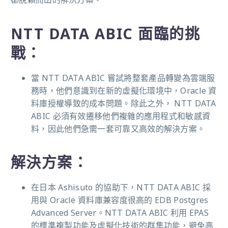
NTT DATA ABIC 面臨的挑
戰：
當 NTT DATA ABIC 嘗試將整套產品轉變為雲端服
務時，他們意識到在新的虛擬化環境中，Oracle 資
料庫授權導致的成本問題。除此之外， NTT DATA
ABIC 必須有效遷移他們複雜的應用程式和敏感資
料，因此他們急需一套可靠又高效的解決方案。
解決方案：
在日本 Ashisuto 的協助下，NTT DATA ABIC 採
用與 Oracle 資料庫兼容度很高的 EDB Postgres
Advanced Server。NTT DATA ABIC 利用 EPAS
的標準複製功能及虛擬化技術的群集功能，避免高