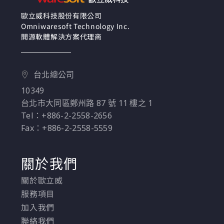
制，打造企業級的資料
歐立威科技股份有限公司
庫安全控管策略，滿足
Omniwaresoft Technology Inc.
嚴格的資安稽核要求！
開源軟體解決方案代理商
台北總公司
10349
台北市大同區鄭州路 87 號 11 樓之 1
Tel：+886-2-2558-2656
Fax：+886-2-2558-5559
關於我們
關於歐立威
服務項目
加入我們
聯絡我們