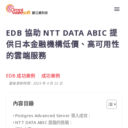
EDB 協助 NTT DATA ABIC 提
供日本金融機構低價、高可用性
的雲端服務
EDB 成功案例
成功案例
最後更新時間 : 2025 年 4 月 22 日
內容目錄
Postgres Advanced Server 導入成效：
NTT DATA ABIC 面臨的挑戰：