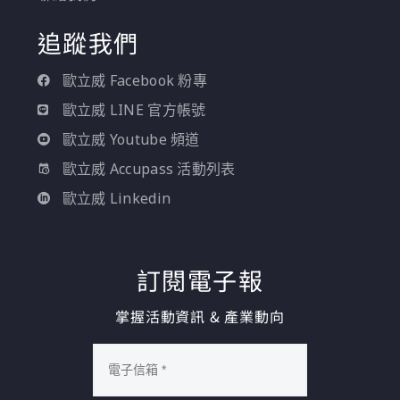
追蹤我們
歐立威 Facebook 粉專
歐立威 LINE 官方帳號
歐立威 Youtube 頻道
歐立威 Accupass 活動列表
歐立威 Linkedin
訂閱電子報
掌握活動資訊 & 產業動向