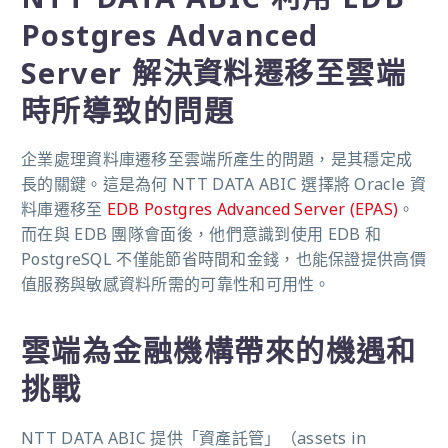
Postgres Advanced
Server 解決資料遷移至雲端
時所導致的問題
企業處理資料庫遷移至雲端所產生的問題，是其穩定成
長的關鍵。這是為何
NTT DATA ABIC 選擇將 Oracle 資
料庫遷移至
EDB Postgres Advanced Server (EPAS)
。
而在與 EDB 團隊會面後，他們意識到使用 EDB 和
PostgreSQL 不僅能節省時間和金錢，也能保證提供高價
值服務與敏感資料所需的可靠性和可用性。
雲端為金融機構帶來的機遇和
挑戰
NTT DATA ABIC 提供「資產託管」（assets in