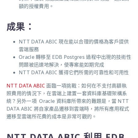
額的授權費用。
成果：
NTT DATA ABIC 現在能以合理的價格為客戶提供
雲端服務
Oracle 轉移至 EDB Postgres 過程中出現的技術性
問題被迅速地解決，使專案能如期完成
NTT DATA ABIC 獲得它們所需的可靠性和可用性
NTT DATA ABIC
面臨一項挑戰：如何在不支付高額執
照費用的情況下，在雲端上建置一套資料庫基礎架構系
統？另外一項 Oracle 資料庫所帶來的難題是，當 NTT
DATA ABIC 將自家產品遷移到雲端時，將所有應用程式
遷移至雲端所花費的成本是非常可觀的。
NTT DATA ABIC 利用 EDB