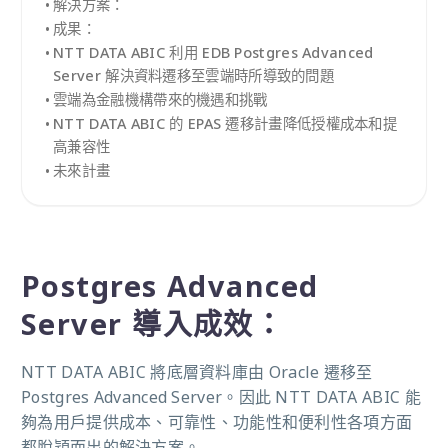
解決方案：
成果：
NTT DATA ABIC 利用 EDB Postgres Advanced
Server 解決資料遷移至雲端時所導致的問題
雲端為金融機構帶來的機遇和挑戰
NTT DATA ABIC 的 EPAS 遷移計畫降低授權成本和提
高兼容性
未來計畫
Postgres Advanced
Server 導入成效：
NTT DATA ABIC 將底層資料庫由 Oracle 遷移至
Postgres Advanced Server。因此 NTT DATA ABIC 能
夠為用戶提供成本、可靠性、功能性和便利性各項方面
都脫穎而出的解決方案。