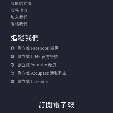
關於歐立威
服務項目
加入我們
聯絡我們
追蹤我們
歐立威 Facebook 粉專
歐立威 LINE 官方帳號
歐立威 Youtube 頻道
歐立威 Accupass 活動列表
歐立威 Linkedin
訂閱電子報