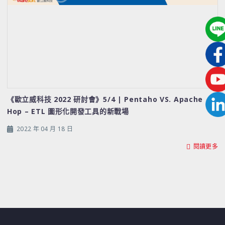
《歐立威科技 2022 研討會》5/4 | Pentaho VS. Apache
Hop – ETL 圖形化開發工具的新戰場
2022 年 04 月 18 日
閱讀更多