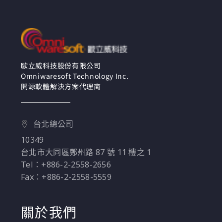
歐立威科技股份有限公司
Omniwaresoft Technology Inc.
開源軟體解決方案代理商
台北總公司
10349
台北市大同區鄭州路 87 號 11 樓之 1
Tel：+886-2-2558-2656
Fax：+886-2-2558-5559
關於我們