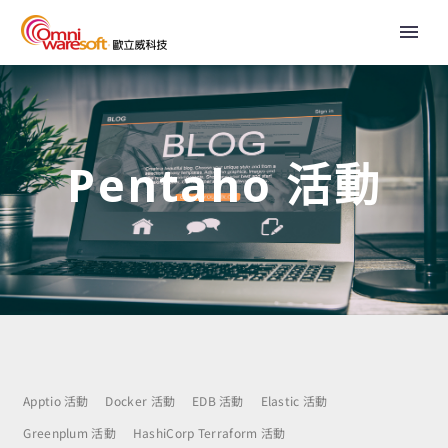
Pentaho 活動
Apptio 活動
Docker 活動
EDB 活動
Elastic 活動
Greenplum 活動
HashiCorp Terraform 活動