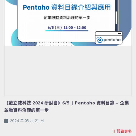
《歐立威科技 2024 研討會》6/5 | Pentaho 資料目錄 – 企業
啟動資料治理的第一步
2024 年 05 月 21 日
閱讀更多