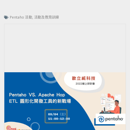
Pentaho 活動
,
活動及教育訓練