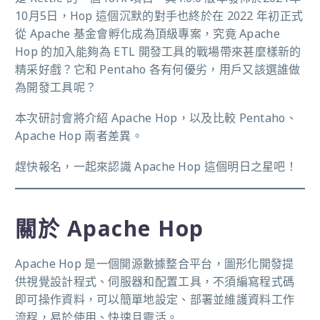
10月5日，Hop 這個沉默的對手也終於在 2022 年初正式
從 Apache 基金會孵化成為頂級專案，究竟 Apache
Hop 的加入能夠為 ETL 開發工具的戰場帶來甚麼樣新的
精采好戲？它和 Pentaho 各有何優劣，用戶又該選誰做
為開發工具呢？
本次研討會將介紹 Apache Hop，以及比較 Pentaho、
Apache Hop 兩者差異。
趕快報名，一起來認識 Apache Hop 這個明日之星吧！
關於 Apache Hop
Apache Hop 是一個開源數據整合平台，圖形化開發提
供視覺設計程式、伺服器和配置工具，不須編寫程式碼
即可操作資料，可以簡單地設定、部署並維護資料工作
流程，易於使用、快速且靈活。