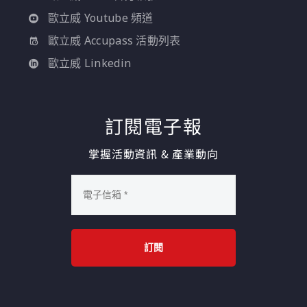
歐立威 Youtube 頻道
歐立威 Accupass 活動列表
歐立威 Linkedin
訂閱電子報
掌握活動資訊 & 產業動向
訂閱