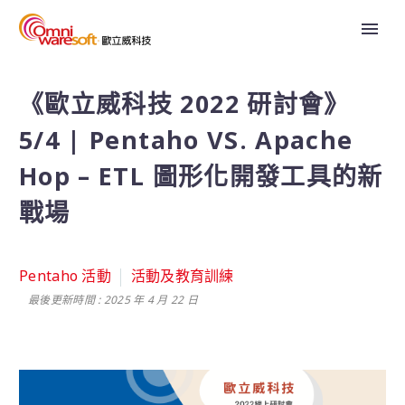
《歐立威科技 2022 研討會》
5/4 | Pentaho VS. Apache
Hop – ETL 圖形化開發工具的新
戰場
Pentaho 活動
活動及教育訓練
最後更新時間 : 2025 年 4 月 22 日