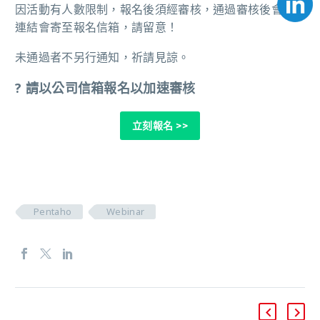
因活動有人數限制，報名後須經審核，通過審核後會議
連結會寄至報名信箱，請留意！
未通過者不另行通知，祈請見諒。
? 請以公司信箱報名以加速審核
立刻報名
>>
Pentaho
Webinar