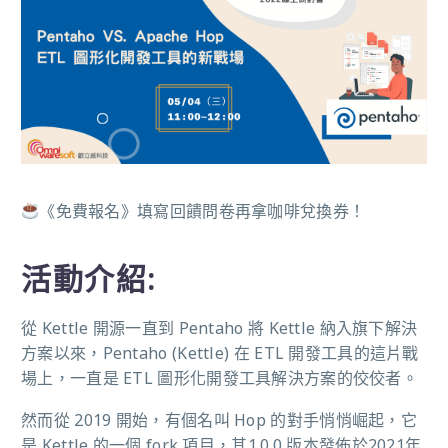
《免費報名》填寫回饋問卷再拿咖啡兌換券！
活動介紹:
從 Kettle 開源一直到 Pentaho 將 Kettle 納入旗下解決
方案以來，Pentaho (Kettle) 在 ETL 開發工具的這片戰
場上，一直是 ETL 圖形化開發工具解決方案的佼佼者。
然而從 2019 開始，有個名叫 Hop 的對手悄悄崛起，它
是 Kettle 的一個 fork 項目，其1.0.0 版本發佈於2021年