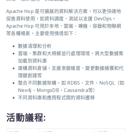
Apache Hop 是可擴展的資料解決方案，可以更快速地
促進資料使用，如資料調度、測試以支援 DevOps。
Apache Hop 可用於本地、雲端、裸機、容器和物聯網
等各種場景，主要使用情境如下：
數據清理和分析
雲端、集群和大規模並行處理環境，將大型數據集
加載到資料庫
建構資料倉儲，支援漸變維度、變更數據捕獲和代
理鍵創建等
整合不同數據架構，如 RDBS、文件、NoSQL（如
Neo4j、MongoDB、Cassandra等）
不同資料庫和應用程式間的資料遷移
活動議程: