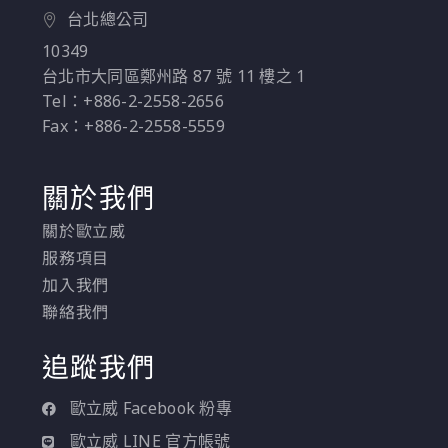
台北總公司
10349
台北市大同區鄭州路 87 號 11 樓之 1
Tel：+886-2-2558-2656
Fax：+886-2-2558-5559
關於我們
關於歐立威
服務項目
加入我們
聯絡我們
追蹤我們
歐立威 Facebook 粉專
歐立威 LINE 官方帳號