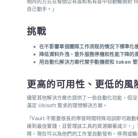
相同的方式在每個公有雲和私有雲中自動輪換對 t
自己動手。」
挑戰
在不影響單個團隊工作流程的情況下標準化
降低資料外洩、意外服務停機和性能下降的
用自動化解決方案代替手動機密和 token 
更高的可用性、更低的風
儘管其他解決方案也提供了一些自動化功能，但沒有一個
滿足 Ubisoft 需求的理想解決方案。
「Vault 不需要很長的學習時間特殊培訓即可
達到最佳實踐，且管理該工具的資源顯著減少，」Sek
隊，現在可以為他們的工作室自動發布、停用或輪