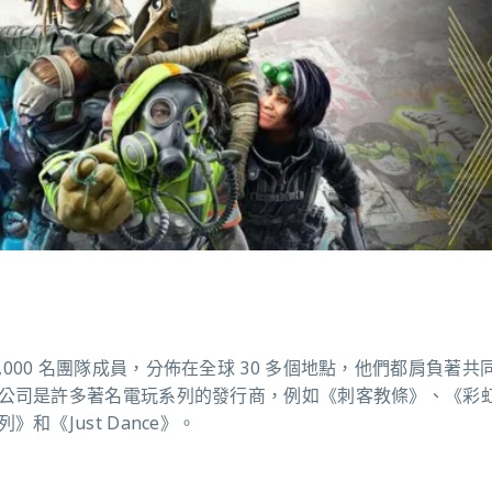
 20,000 名團隊成員，分佈在全球 30 多個地點，他們都肩負著
公司是許多著名電玩系列的發行商，例如《刺客教條》、《彩
《Just Dance》。