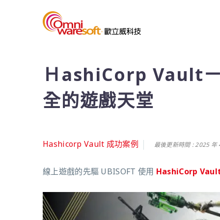
ＨashiCorp Vault
全的遊戲天堂
Hashicorp Vault 成功案例
最後更新時間 : 2025 年 4
線上遊戲的先驅 UBISOFT 使用
HashiCorp Vaul