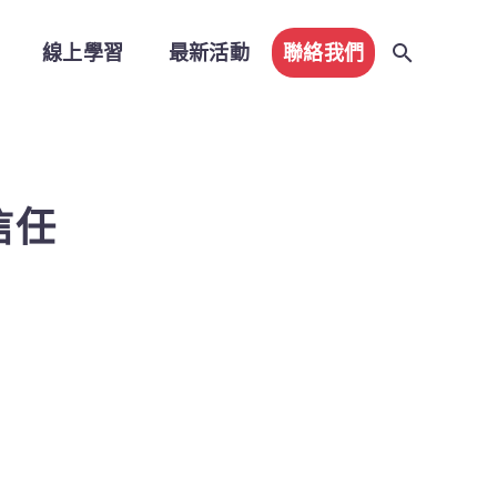
線上學習
最新活動
聯絡我們
零信任