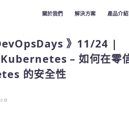
關於我們
解決方案
產品介紹
vOpsDays 》11/24 |
 x Kubernetes – 如何在
etes 的安全性
22 日