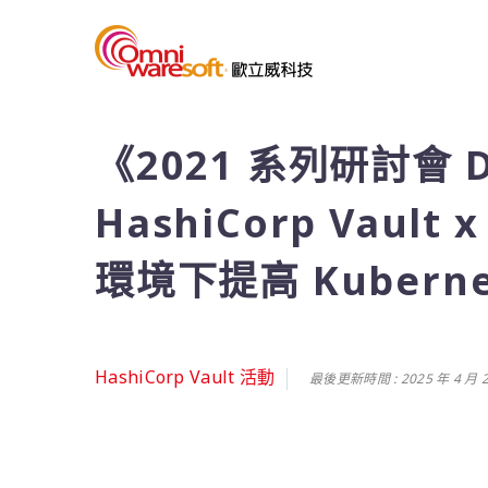
《2021 系列研討會 De
HashiCorp Vault
環境下提高 Kubern
HashiCorp Vault 活動
最後更新時間 : 2025 年 4 月 