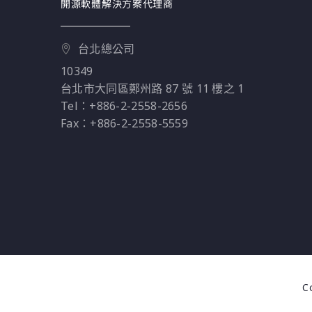
開源軟體解決方案代理商
理方案！
台北總公司
10349
台北市大同區鄭州路 87 號 11 樓之 1
Tel：+886-2-2558-2656
Fax：+886-2-2558-5559
Co