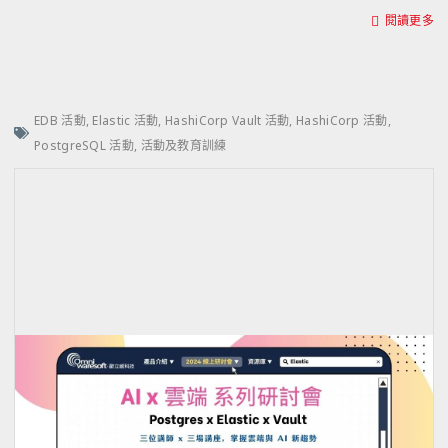
閱讀更多
EDB 活動
,
Elastic 活動
,
HashiCorp Vault 活動
,
HashiCorp 活動
,
PostgreSQL 活動
,
活動及教育訓練