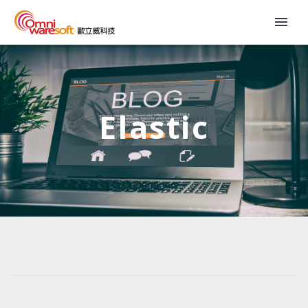
Elastic