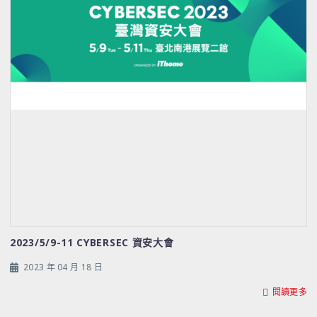
2023/5/9-11 CYBERSEC 資安大會
2023 年 04 月 18 日
閱讀更多