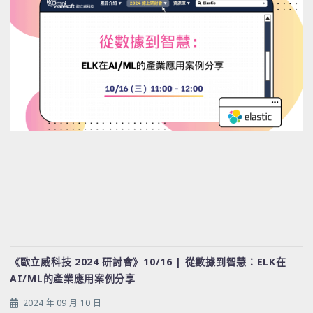
《歐立威科技 2024 研討會》10/16 | 從數據到智慧：ELK在
AI/ML的產業應用案例分享
2024 年 09 月 10 日