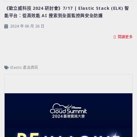
《歐立威科技 2024 研討會》7/17 | Elastic Stack (ELK) 智
能平台：從高效能 AI 搜索到全面監控與安全防護
2024 年 06 月 26 日
閱讀更多
Elastic 產品資訊