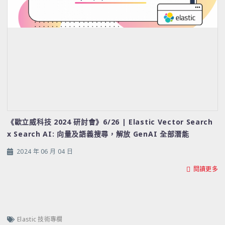
《歐立威科技 2024 研討會》6/26 | Elastic Vector Search
x Search AI: 向量及語義搜尋，解放 GenAI 全部潛能
2024 年 06 月 04 日
閱讀更多
Elastic 技術專欄