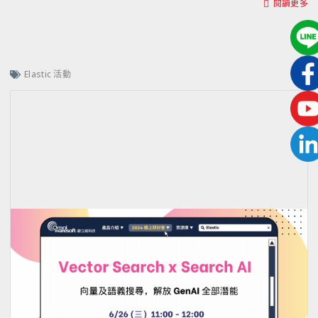
閱讀更多
Elastic 活動