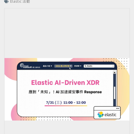
Elastic 活動