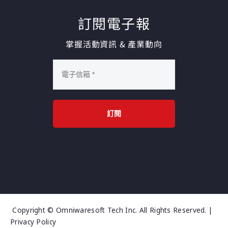
訂閱電子報
掌握活動資訊 & 產業動向
訂閱
Copyright © Omniwaresoft Tech Inc. All Rights Reserved. |
Privacy Policy