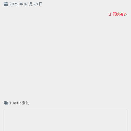
2025 年 02 月 20 日
閱讀更多
Elastic 活動