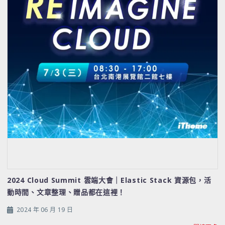
2024 Cloud Summit 雲端大會｜Elastic Stack 資源包，活
動時間、文章整理、贈品都在這裡！
2024 年 06 月 19 日