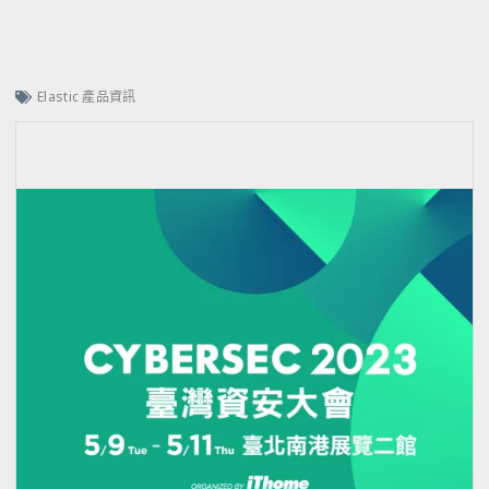
Elastic 產品資訊