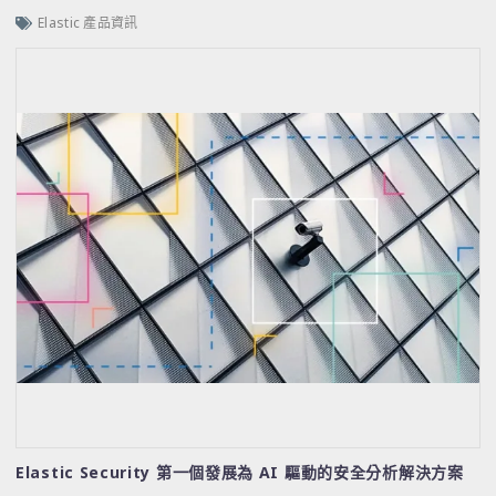
Elastic 產品資訊
Elastic Security 第一個發展為 AI 驅動的安全分析解決方案