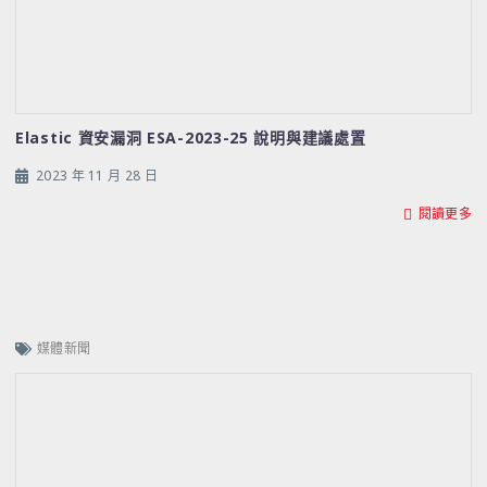
Elastic 資安漏洞 ESA-2023-25 說明與建議處置
2023 年 11 月 28 日
閱讀更多
媒體新聞