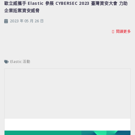
歐立威攜手 Elastic 參展 CYBERSEC 2023 臺灣資安大會 力助
企業抵禦資安威脅
2023 年 05 月 26 日
閱讀更多
Elastic 活動