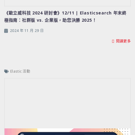
《歐立威科技 2024 研討會》12/11 | Elasticsearch 年末終
極指南：社群版 vs. 企業版，助您決勝 2025！
2024 年 11 月 29 日
閱讀更多
Elastic 活動