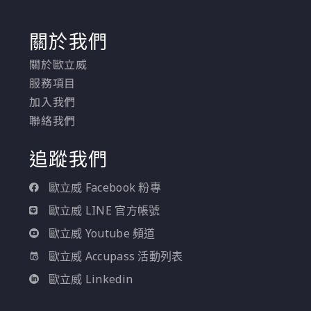
關於我們
關於歐立威
服務項目
加入我們
聯絡我們
追蹤我們
歐立威 Facebook 粉專
歐立威 LINE 官方帳號
歐立威 Youtube 頻道
歐立威 Accupass 活動列表
歐立威 Linkedin