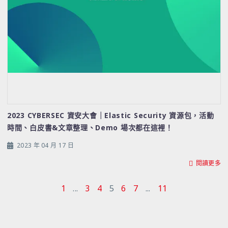
2023 CYBERSEC 資安大會｜Elastic Security 資源包，活動
時間、白皮書&文章整理、Demo 場次都在這裡！
2023 年 04 月 17 日
閱讀更多
1
...
3
4
5
6
7
...
11