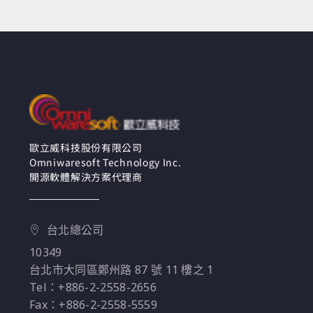
歐立威科技股份有限公司
Omniwaresoft Technology Inc.
開源軟體解決方案代理商
台北總公司
10349
台北市大同區鄭州路 87 號 11 樓之 1
Tel：+886-2-2558-2656
Fax：+886-2-2558-5559