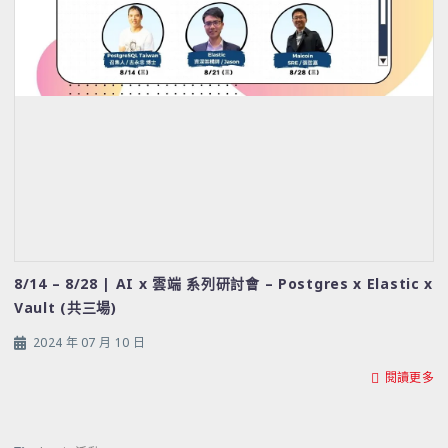
8/14 – 8/28 | AI x 雲端 系列研討會 – Postgres x Elastic x
Vault (共三場)
2024 年 07 月 10 日
閱讀更多