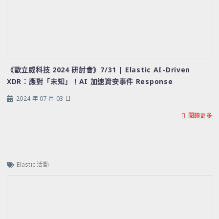
《歐立威科技 2024 研討會》7/31 | Elastic AI-Driven
XDR：應對「未知」！AI 加速資安事件 Response
2024 年 07 月 03 日
閱讀更多
Elastic 活動