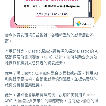
當今的資安環境日益複雜，各種新型態的威脅層出不
窮。
本場研討會，Elastic 原廠講師將深入探討 Elastic 的 AI
驅動擴展偵測與響應（XDR）技術，如何幫助企業有效
地探測和應對未曾見過的資安威脅。
你將了解 Elastic XDR 如何整合多種數據來源，利用 AI
和機器學習技術，自動化威脅偵測過程，並提供實時的
威脅分析和回應建議。
此外，講師也會展示實際案例，說明如何利用 Elastic
XDR 大幅縮短資安事件的響應時間，從而減少潛在的損