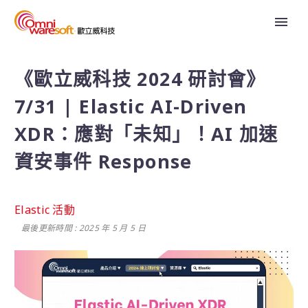
《歐立威科技 2024 研討會》
7/31 | Elastic AI-Driven
XDR：應對「未知」！AI 加速
資安事件 Response
Elastic 活動
最後更新時間 : 2025 年 5 月 5 日