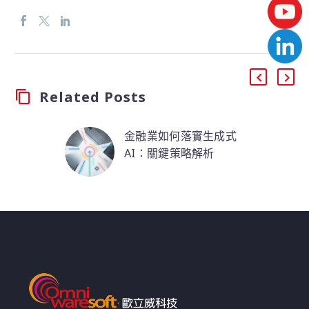
Related Posts
金融業如何落實生成式
AI：關鍵策略解析
生成式 AI 是一種可以讓
組織有效運用非結構化
資料的強大工具，能大
幅提升資料價值、甚至
放大十倍。
對金融業而言，這尤其
重要，因為金融公司同
時擁有大量結構化與非