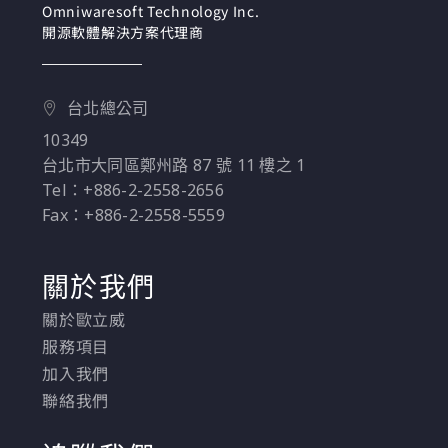
Omniwaresoft Technology Inc.
您免費且無須離開辦公
開源軟體解決方案代理商
室，就可以得到有用的
內容和專家建議
台北總公司
10349
台北市大同區鄭州路 87 號 11 樓之 1
Tel：+886-2-2558-2656
Fax：+886-2-2558-5559
關於我們
關於歐立威
服務項目
加入我們
聯絡我們