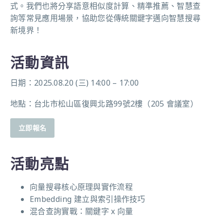
式。我們也將分享語意相似度計算、精準推薦、智慧查
詢等常見應用場景，協助您從傳統關鍵字邁向智慧搜尋
新境界！
活動資訊
日期：2025.08.20 (三) 14:00 – 17:00
地點：台北市松山區復興北路99號2樓（205 會議室）
立即報名
活動亮點
向量搜尋核心原理與實作流程
Embedding 建立與索引操作技巧
混合查詢實戰：關鍵字 x 向量