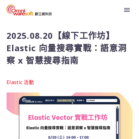
2025.08.20【線下工作坊】
Elastic 向量搜尋實戰：語意洞
察 x 智慧搜尋指南
Elastic 活動