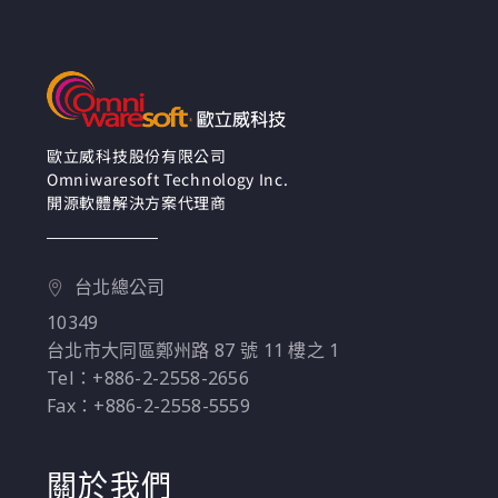
術，如何幫助企業有效
地探測和應對未曾見過
的資安威脅。
歐立威科技股份有限公司
Omniwaresoft Technology Inc.
開源軟體解決方案代理商
台北總公司
10349
台北市大同區鄭州路 87 號 11 樓之 1
Tel：+886-2-2558-2656
Fax：+886-2-2558-5559
關於我們