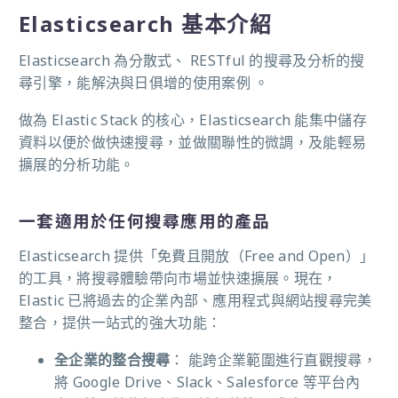
Elasticsearch 基本介紹
Elasticsearch 為分散式、 RESTful 的搜尋及分析的搜
尋引擎，
能解決與日俱增的使用案例 。
做為 Elastic Stack 的核心，Elasticsearch 能集中儲存
資料以便於做快速搜尋，並做關聯性的微調，及能輕易
擴展的分析功能。
一套適用於任何搜尋應用的產品
Elasticsearch 提供「免費且開放（Free and Open）」
的工具，將搜尋體驗帶向市場並快速擴展。現在，
Elastic 已將過去的企業內部、應用程式與網站搜尋完美
整合，提供一站式的強大功能：
全企業的整合搜尋
： 能跨企業範圍進行直觀搜尋，
將 Google Drive、Slack、Salesforce 等平台內