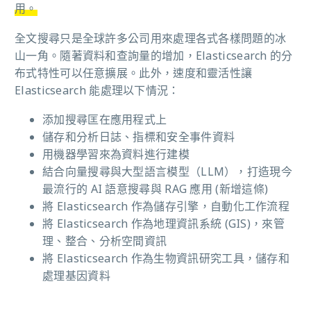
用。
全文搜尋只是全球許多公司用來處理各式各樣問題的冰
山一角。
隨著資料和查詢量的增加，Elasticsearch 的分
布式特性可以任意擴展。
此外，速度和靈活性讓
Elasticsearch 能處理以下情況：
添加搜尋匡在應用程式上
儲存和分析日誌、指標和安全事件資料
用機器學習來為資料進行建模
結合向量搜尋與大型語言模型（LLM），打造現今
最流行的 AI 語意搜尋與 RAG 應用 (新增這條)
將 Elasticsearch 作為儲存引擎，自動化工作流程
將 Elasticsearch 作為地理資訊系統 (GIS)，來管
理、整合、分析空間資訊
將 Elasticsearch 作為生物資訊研究工具，儲存和
處理基因資料