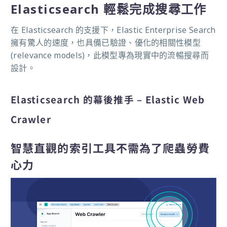
Elasticsearch 輕鬆完成搜尋工作
在 Elasticsearch 的支援下，Elastic Enterprise Search
擁有驚人的速度，也具備已驗證、優化的相關性模型
(relevance models)，此模型專為現實中的流暢搜尋而
設計。
Elasticsearch 的幕後推手 – Elastic Web
Crawler
智慧直觀的索引工具不需為了爬蟲勞費
心力