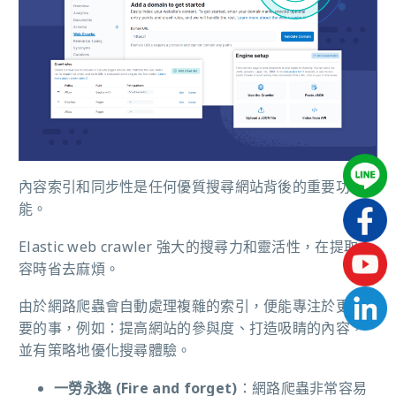
內容索引和同步性是任何優質搜尋網站背後的重要功
能。
Elastic web crawler 強大的搜尋力和靈活性，在提取內
容時省去麻煩。
由於網路爬蟲會自動處理複雜的索引，便能專注於更重
要的事，例如：提高網站的參與度、打造吸睛的內容，
並有策略地優化搜尋體驗。
一勞永逸 (Fire and forget)
：網路爬蟲非常容易