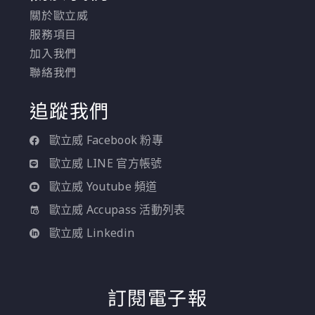
關於歐立威
服務項目
加入我們
聯絡我們
追蹤我們
歐立威 Facebook 粉專
歐立威 LINE 官方帳號
歐立威 Youtube 頻道
歐立威 Accupass 活動列表
歐立威 Linkedin
訂閱電子報