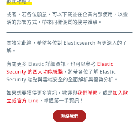
彼此相應。
或者，若各位願意，可以下載並在企業內部使用，以
靈
活的部署方式，帶來同樣優質的搜尋體驗。
閱讀完此篇，希望各位對 Elasticsearch 有更深入的了
解。
有關更多 Elastic 詳細資訊，也可以參考
Elastic
Security 的四大功能統整
，將帶各位了解 Elastic
Security 端點與雲端安全的全面解析與優勢分析。
如果想要獲得更多資訊，歡迎與
我們聯繫
，或是
加入歐
立威官方 Line
，掌握第一手資訊！
聯絡我們