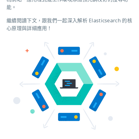
能。
繼續閱讀下文，跟我們一起深入解析 Elasticsearch 的核
心原理與詳細應用！